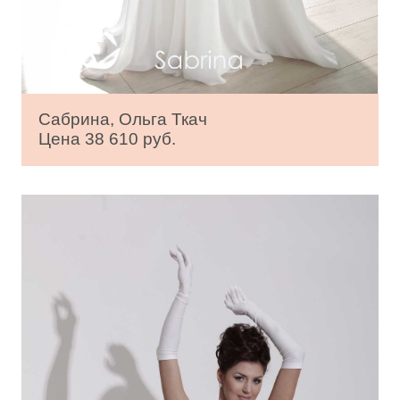
Сабрина, Ольга Ткач
Цена 38 610 руб.