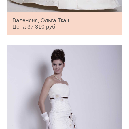
Валенсия, Ольга Ткач
Цена 37 310 руб.