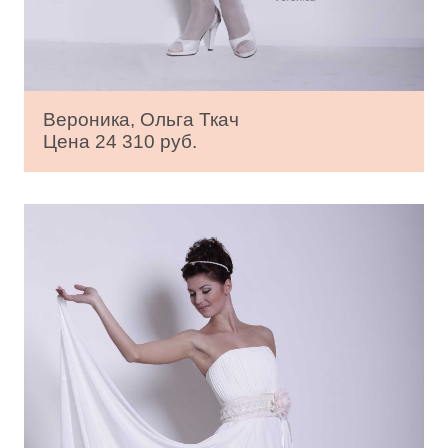
Вероника, Ольга Ткач
Цена 24 310 руб.