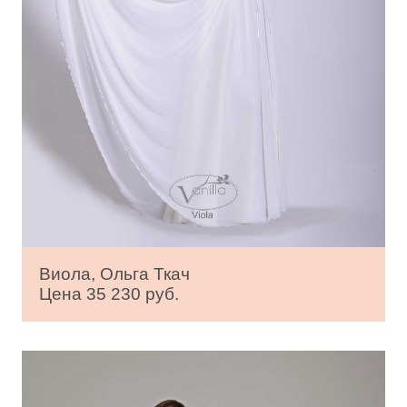
Виола, Ольга Ткач
Цена 35 230 руб.