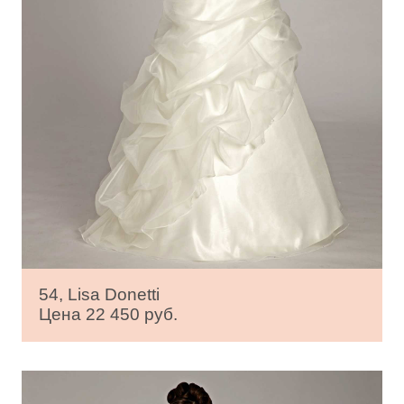
54, Lisa Donetti
Цена 22 450 руб.