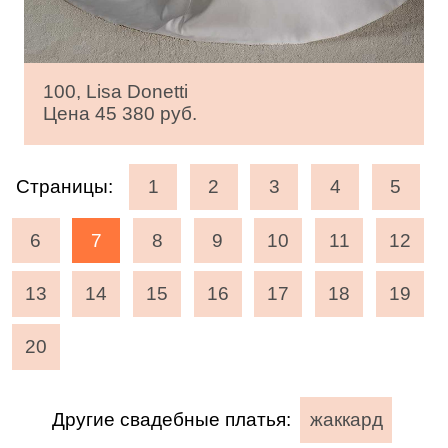
100, Lisa Donetti
Цена 45 380 руб.
Страницы:
1
2
3
4
5
6
7
8
9
10
11
12
13
14
15
16
17
18
19
20
Другие свадебные платья:
жаккард