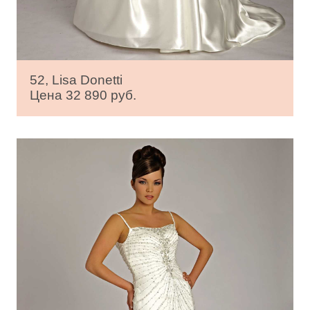
52, Lisa Donetti
Цена 32 890 руб.