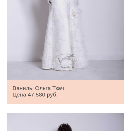
Ваниль, Ольга Ткач
Цена 47 580 руб.