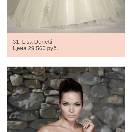
31, Lisa Donetti
Цена 29 560 руб.