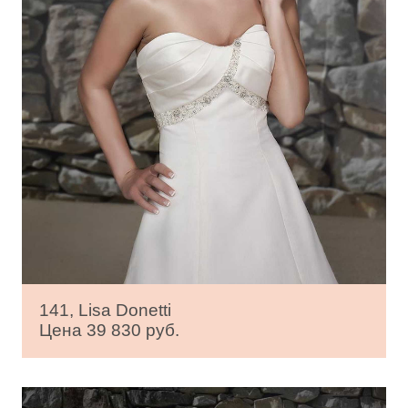
141, Lisa Donetti
Цена 39 830 руб.