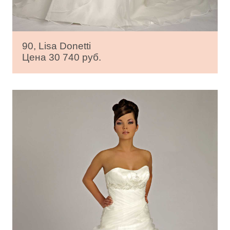
90, Lisa Donetti
Цена 30 740 руб.