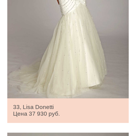
33, Lisa Donetti
Цена 37 930 руб.