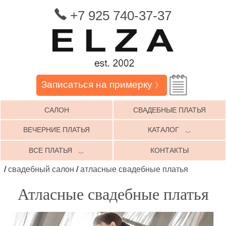
+7 925 740-37-37
Записаться на примерку
》
САЛОН
СВАДЕБНЫЕ ПЛАТЬЯ
ВЕЧЕРНИЕ ПЛАТЬЯ
КАТАЛОГ
﹀
ВСЕ ПЛАТЬЯ
КОНТАКТЫ
﹀
/
свадебный салон
/
атласные свадебные платья
Атласные свадебные платья