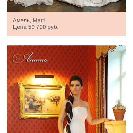
Амель, Merri
Цена 50 700 руб.