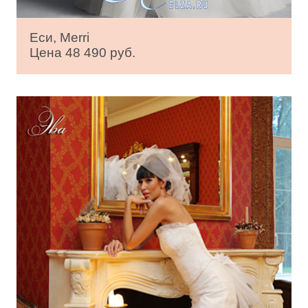
Еси, Merri
Цена 48 490 руб.