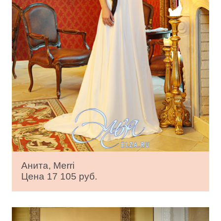
Анита, Merri
Цена 17 105 руб.