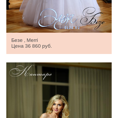
Безе , Merri
Цена 36 860 руб.