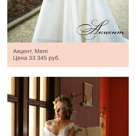
Акцент, Merri
Цена 33 345 руб.