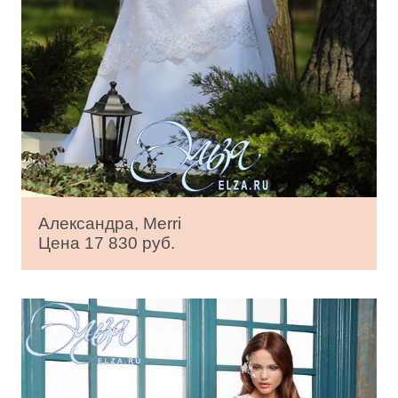
Александра, Merri
Цена 17 830 руб.