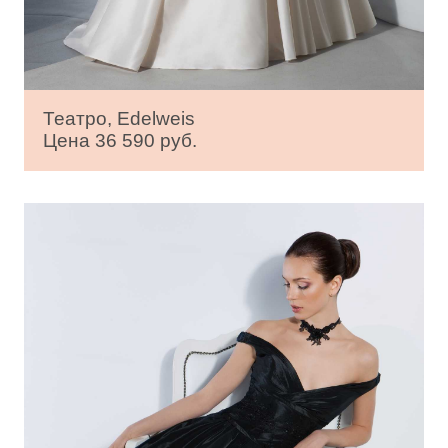
Театро, Edelweis
Цена 36 590 руб.