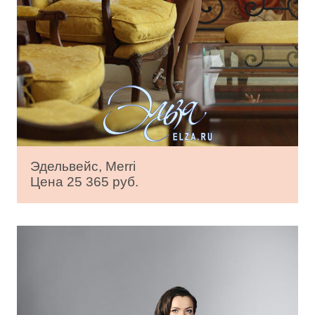
Эдельвейс, Merri
Цена 25 365 руб.