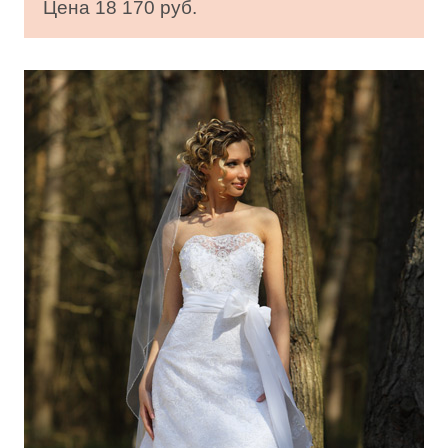
Цена 18 170 руб.