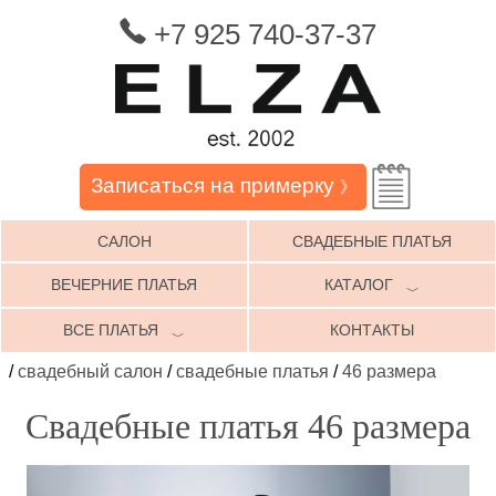
+7 925 740-37-37
Записаться на примерку
》
САЛОН
СВАДЕБНЫЕ ПЛАТЬЯ
ВЕЧЕРНИЕ ПЛАТЬЯ
КАТАЛОГ
﹀
ВСЕ ПЛАТЬЯ
КОНТАКТЫ
﹀
/
свадебный салон
/
свадебные платья
/
46 размера
Свадебные платья 46 размера