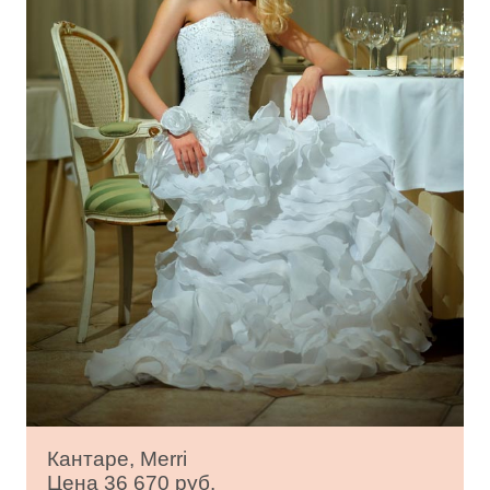
Кантаре, Merri
Цена 36 670 руб.