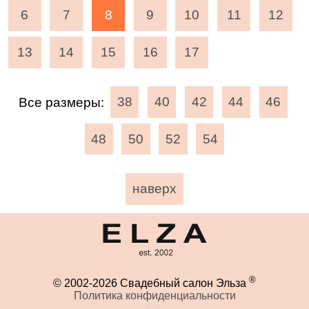
6
7
8
9
10
11
12
13
14
15
16
17
Все размеры:
38
40
42
44
46
48
50
52
54
наверх
®
© 2002-2026 Свадебный салон Эльза
Политика конфиденциальности