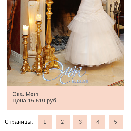
Эва, Merri
Цена 16 510 руб.
Страницы:
1
2
3
4
5