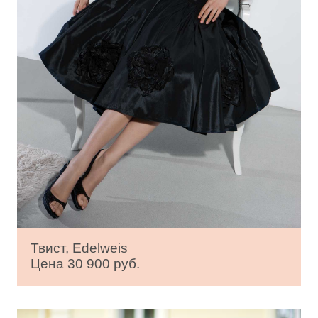
Твист, Edelweis
Цена 30 900 руб.