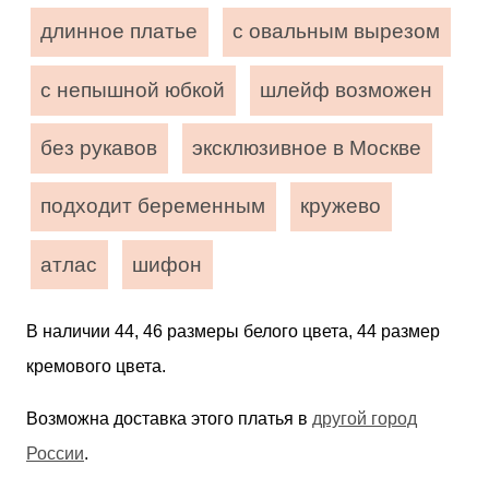
длинное платье
с овальным вырезом
с непышной юбкой
шлейф возможен
без рукавов
эксклюзивное в Москве
подходит беременным
кружево
атлас
шифон
В наличии 44, 46 размеры белого цвета, 44 размер
кремового цвета.
Возможна доставка этого платья в
другой город
России
.