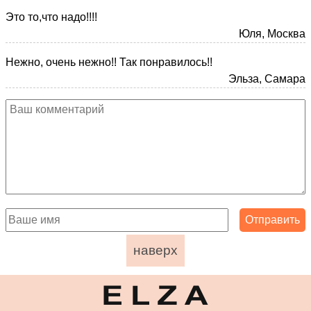
Это то,что надо!!!!
Юля, Москва
Нежно, очень нежно!! Так понравилось!!
Эльза, Самара
наверх