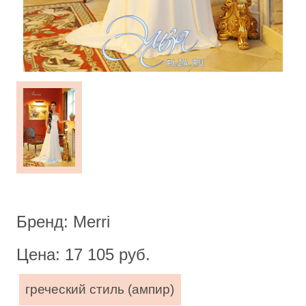
Бренд: Merri
Цена: 17 105 руб.
греческий стиль (ампир)