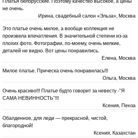
Платья белорусские. Поэтому качество высокое, а цены
не очень.
Ирина, свадебный салон «Эльза», Москва
Это платье очень милое, а вообще коллекция не
произвела впечатления. В значительной степени из-за
плохих фото. Фотографии, по-моему, очень мелкие,
деталей не видно. Вот цены понравились.
Елена, Москва
Милое платье. Прическа очень понравилась!!!
Ольга, Москва
Очень красиво!!! Платье будто говорит за невесту -"Я
САМА НЕВИННОСТЬ"!!!
Ксения, Пенза
Обалденное, для леди — прекрасной, чистой,
благородной!
Ксения, Казахстан