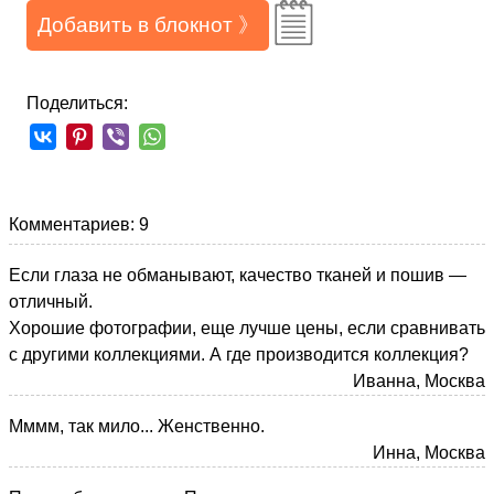
Добавить в блокнот 》
Поделиться:
Комментариев: 9
Если глаза не обманывают, качество тканей и пошив —
отличный.
Хорошие фотографии, еще лучше цены, если сравнивать
с другими коллекциями. А где производится коллекция?
Иванна, Москва
Мммм, так мило... Женственно.
Инна, Москва