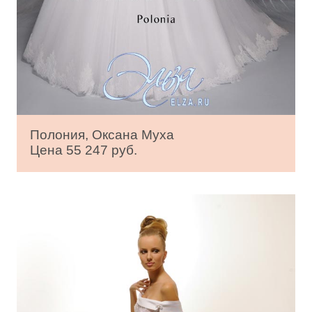
Полония, Оксана Муха
Цена 55 247 руб.