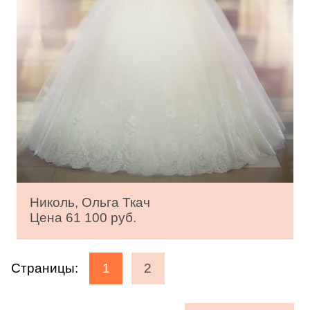
Николь, Ольга Ткач
Цена 61 100 руб.
Страницы:
1
2