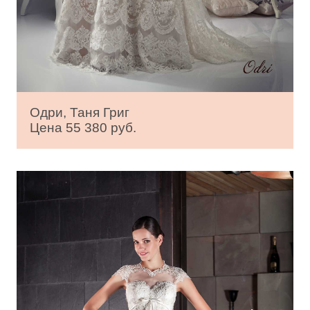
Одри, Таня Григ
Цена 55 380 руб.