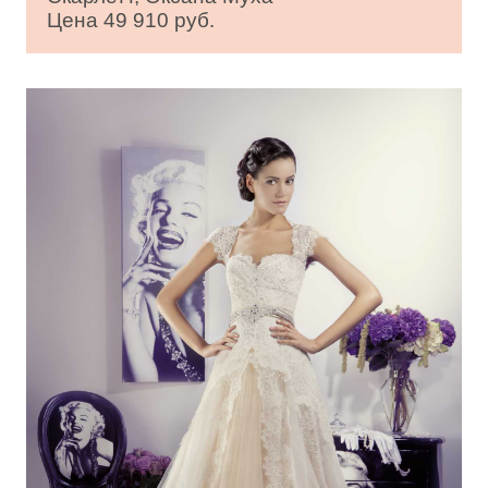
Цена 49 910 руб.