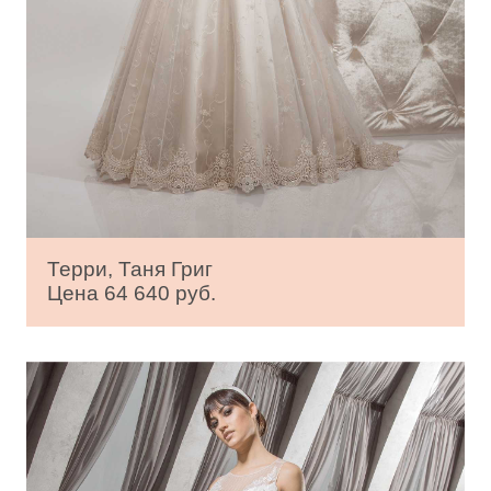
Терри, Таня Григ
Цена 64 640 руб.