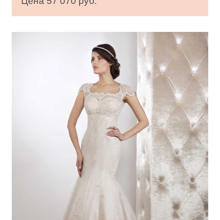
Цена 57 070 руб.