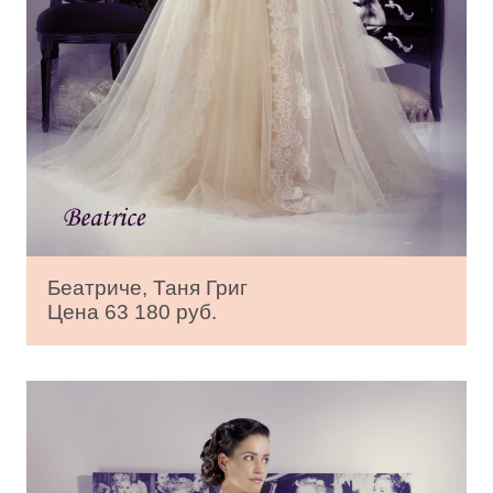
Беатриче, Таня Григ
Цена 63 180 руб.