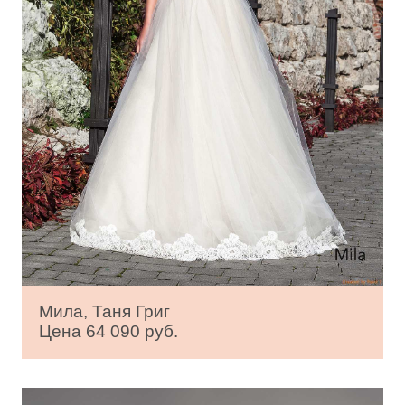
Мила, Таня Григ
Цена 64 090 руб.