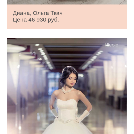
Диана, Ольга Ткач
Цена 46 930 руб.