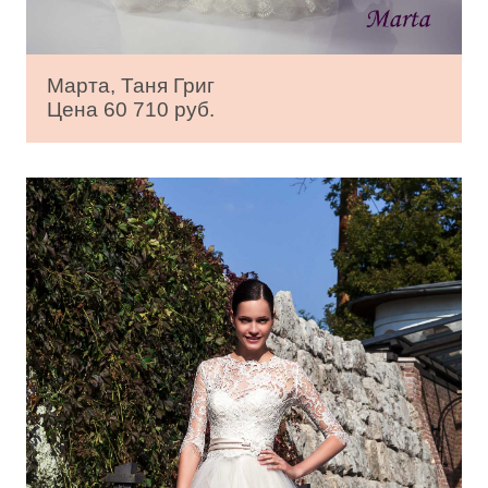
Марта, Таня Григ
Цена 60 710 руб.