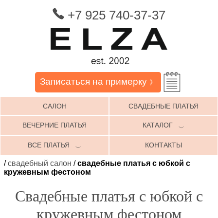
+7 925 740-37-37
Записаться на примерку
》
САЛОН
СВАДЕБНЫЕ ПЛАТЬЯ
ВЕЧЕРНИЕ ПЛАТЬЯ
КАТАЛОГ
﹀
ВСЕ ПЛАТЬЯ
КОНТАКТЫ
﹀
/
свадебный салон
/
свадебные платья с юбкой с
кружевным фестоном
Свадебные платья с юбкой с
кружевным фестоном