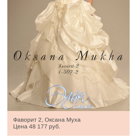
Фаворит 2, Оксана Муха
Цена 48 177 руб.