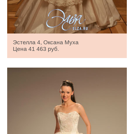
Эстелла 4, Оксана Муха
Цена 41 463 руб.