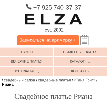
+7 925 740-37-37
Записаться на примерку
》
САЛОН
СВАДЕБНЫЕ ПЛАТЬЯ
ВЕЧЕРНИЕ ПЛАТЬЯ
КАТАЛОГ
﹀
ВСЕ ПЛАТЬЯ
КОНТАКТЫ
﹀
/
свадебный салон
/
свадебные платья
/
«Таня Григ»
/
Риана
Свадебное платье Риана