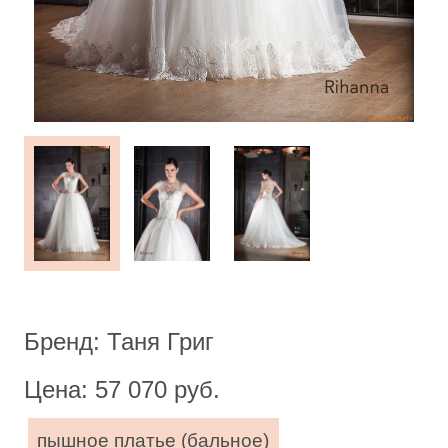
Бренд: Таня Григ
Цена: 57 070 руб.
пышное платье (бальное)