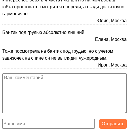
юбка простовато смотрится спереди, а сзади достаточно
гармонично.
Юлия, Москва
Бантик под грудью абсолютно лишний.
Елена, Москва
Тоже посмотрела на бантик под грудью, но с учетом
завязочек на спине он не выглядит чужеродным.
Ирэн, Москва