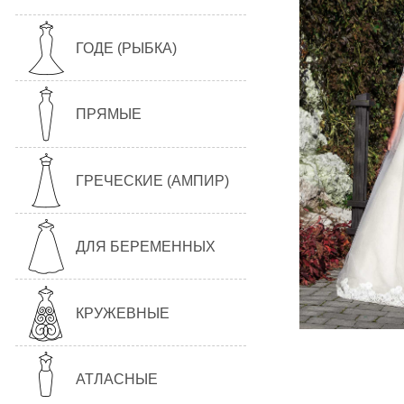
ГОДЕ (РЫБКА)
ПРЯМЫЕ
ГРЕЧЕСКИЕ (АМПИР)
ДЛЯ БЕРЕМЕННЫХ
КРУЖЕВНЫЕ
АТЛАСНЫЕ