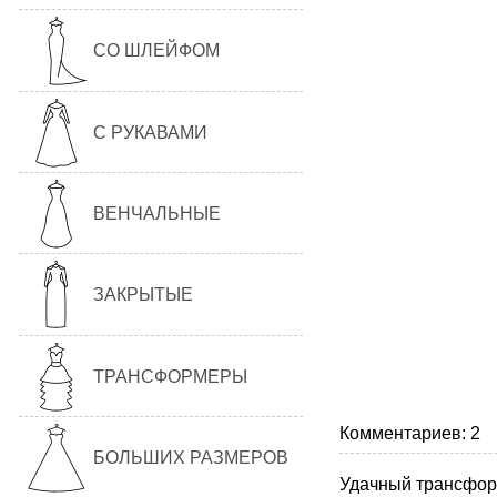
СО ШЛЕЙФОМ
С РУКАВАМИ
ВЕНЧАЛЬНЫЕ
ЗАКРЫТЫЕ
ТРАНСФОРМЕРЫ
Комментариев: 2
БОЛЬШИХ РАЗМЕРОВ
Удачный трансформ