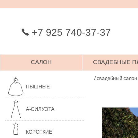
+7 925 740-37-37
САЛОН
СВАДЕБНЫЕ П
/
свадебный салон
ПЫШНЫЕ
А-СИЛУЭТА
КОРОТКИЕ