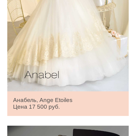
Анабель, Ange Etoiles
Цена 17 500 руб.