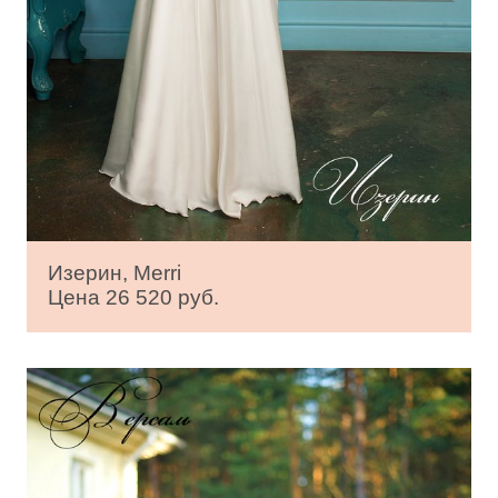
Изерин, Merri
Цена 26 520 руб.