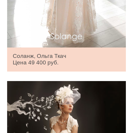
Соланж, Ольга Ткач
Цена 49 400 руб.