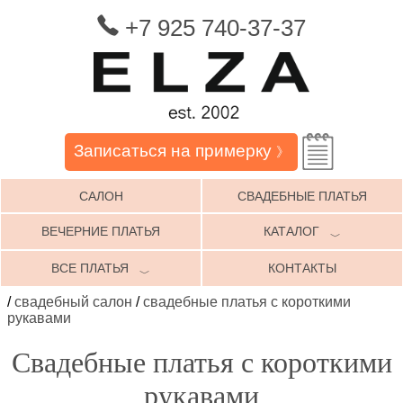
+7 925 740-37-37
Записаться на примерку
》
САЛОН
СВАДЕБНЫЕ ПЛАТЬЯ
ВЕЧЕРНИЕ ПЛАТЬЯ
КАТАЛОГ
﹀
ВСЕ ПЛАТЬЯ
КОНТАКТЫ
﹀
/
свадебный салон
/
свадебные платья с короткими
рукавами
Свадебные платья с короткими
рукавами