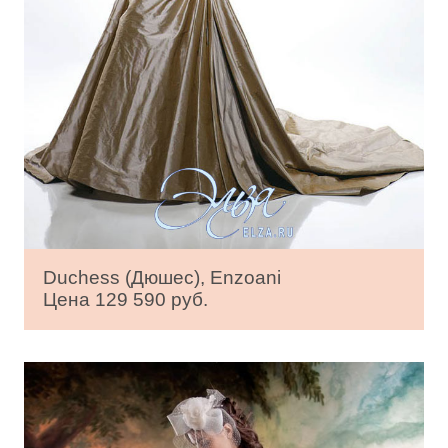
Duchess (Дюшес), Enzoani
Цена 129 590 руб.