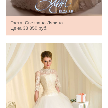
Грета, Светлана Лялина
Цена 33 350 руб.