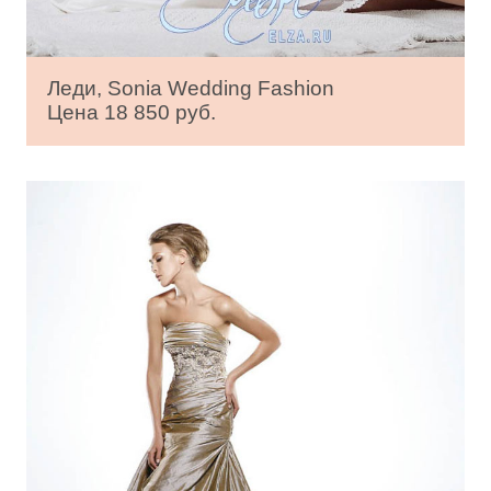
Леди, Sonia Wedding Fashion
Цена 18 850 руб.