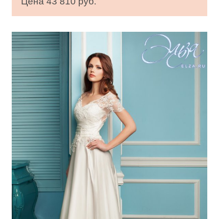
Цена 43 810 руб.