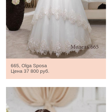
665, Olga Sposa
Цена 37 800 руб.