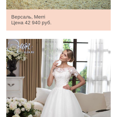
Версаль, Merri
Цена 42 940 руб.