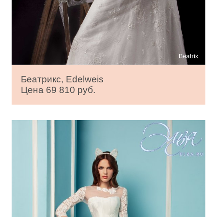
Беатрикс, Edelweis
Цена 69 810 руб.