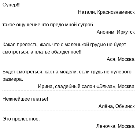
Супер!!!
Натали, Краснознаменск
такое ощущение что предо мной сугроб
Аноним, Иркутск
Какая прелесть, жаль что с маленькой грудью не будет
смотреться, а платье обалденное!!!
Ася, Москва
Будет смотреться, как на модели, если грудь не нулевого
размера.
Ирина, свадебный салон «Эльза», Москва
Нежнейшее платье!
Алёна, Обнинск
Это прелестное.
Леночка, Москва