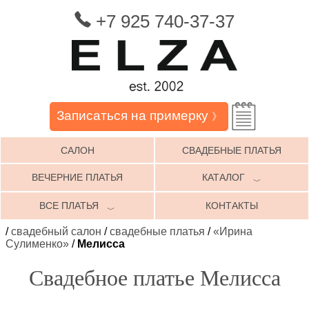
+7 925 740-37-37
Записаться на примерку
》
САЛОН
СВАДЕБНЫЕ ПЛАТЬЯ
ВЕЧЕРНИЕ ПЛАТЬЯ
КАТАЛОГ
﹀
ВСЕ ПЛАТЬЯ
КОНТАКТЫ
﹀
/
свадебный салон
/
свадебные платья
/
«Ирина
Сулименко»
/
Мелисса
Свадебное платье Мелисса