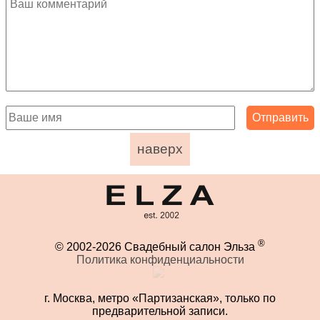
наверх
®
© 2002-2026 Свадебный салон Эльза
Политика конфиденциальности
г. Москва, метро «Партизанская», только по
предварительной записи.