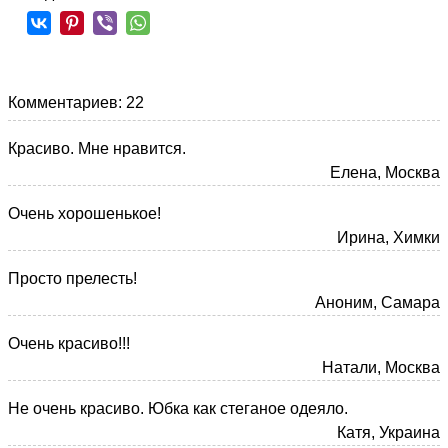
Комментариев: 22
Красиво. Мне нравится.
Елена, Москва
Очень хорошенькое!
Ирина, Химки
Просто прелесть!
Аноним, Самара
Очень красиво!!!
Натали, Москва
Не очень красиво. Юбка как стеганое одеяло.
Катя, Украина