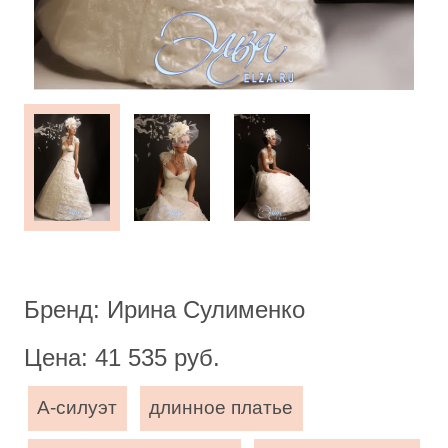
Бренд: Ирина Сулименко
Цена: 41 535 руб.
А-силуэт
длинное платье