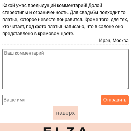
Какой ужас предыдущий комментарий! Долой
стереотипы и ограниченность. Для свадьбы подходит то
платье, которое невесте понравится. Кроме того, для тех,
кто читает, под фото платья написано, что в салоне оно
представлено в кремовом цвете.
Ирэн, Москва
наверх