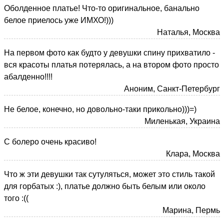
Оболденное платье! Что-то оригинальное, банально
белое приелось уже ИМХО!)))
Наталья, Москва
На первом фото как будто у девушки спину прихватило -
вся красоты платья потерялась, а на втором фото просто
абалденно!!!!
Аноним, Санкт-Петербург
Не белое, конечно, но довольно-таки прикольно)))=)
Миленькая, Украина
С болеро очень красиво!
Клара, Москва
Что ж эти девушки так сутуляться, может это стиль такой
для горбатых :), платье должно быть белым или около
того :((
Марина, Пермь