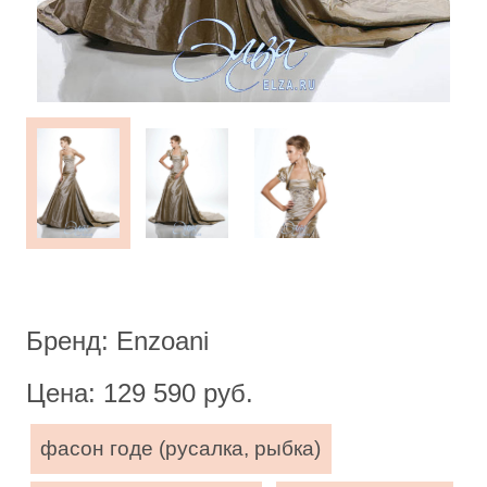
Бренд: Enzoani
Цена: 129 590 руб.
фасон годе (русалка, рыбка)