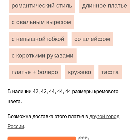
романтический стиль
длинное платье
с овальным вырезом
с непышной юбкой
со шлейфом
с короткими рукавами
платье + болеро
кружево
тафта
В наличии 42, 42, 44, 44, 44 размеры кремового
цвета.
Возможна доставка этого платья в
другой город
России
.