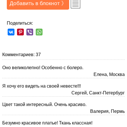
Добавить в блокнот 》
Поделиться:
Комментариев: 37
Оно великолепно! Особенно с болеро.
Елена, Москва
Я хочу его видеть на своей невесте!!!
Сергей, Санкт-Петербург
Цвет такой интересный. Очень красиво.
Валерия, Пермь
Безумно красивое платье! Ткань классная!