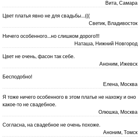
Вита, Самара
Цвет платья явно не для свадьбы...(((
Светик, Владивосток
Ничего особенного...но слишком дорого!!!
Наташа, Нижний Новгород
Цвет не очень, фасон так себе.
Аноним, Ижевск
Бесподобно!
Елена, Москва
Я тоже ничего особенного в этом платье не нахожу и оно
какое-то не свадебное.
Олюшка, Москва
Согласна, на свадебное не очень похоже.
Аноним, Томск