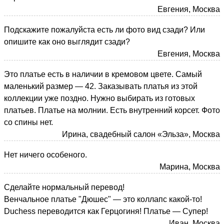
Евгения, Москва
Подскажите пожалуйста есть ли фото вид сзади? Или
опишите как оно выглядит сзади?
Евгения, Москва
Это платье есть в наличии в кремовом цвете. Самый
маленький размер — 42. Заказывать платья из этой
коллекции уже поздно. Нужно выбирать из готовых
платьев. Платье на молнии. Есть внутренний корсет. Фото
со спины нет.
Ирина, свадебный салон «Эльза», Москва
Нет ничего особеного.
Марина, Москва
Сделайте нормальный перевод!
Венчальное платье "Дюшес" — это коллапс какой-то!
Duchess переводится как Герцогиня! Платье — Супер!
Иван, Москва