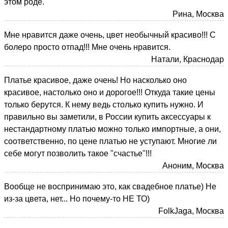
этом роде.
Рина, Москва
Мне нравится даже очень, цвет необычный красиво!!! С
болеро просто отпад!!! Мне очень нравится.
Натали, Краснодар
Платье красивое, даже очень! Но насколько оно
красивое, настолько оно и дорогое!!! Откуда такие цены
только берутся. К нему ведь столько купить нужно. И
правильно вы заметили, в России купить аксессуары к
нестандартному платью можно только импортные, а они,
соответственно, по цене платью не уступают. Многие ли
себе могут позволить такое "счастье"!!!
Аноним, Москва
Вообще не воспринимаю это, как свадебное платье) Не
из-за цвета, нет... Но почему-то НЕ ТО)
FolkJaga, Москва