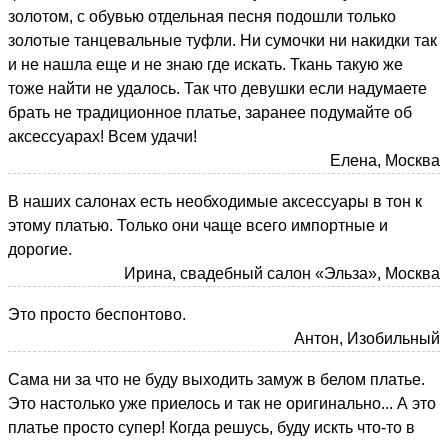
золотом, с обувью отдельная песня подошли только
золотые танцевальные туфли. Ни сумочки ни накидки так
и не нашла еще и не знаю где искать. Ткань такую же
тоже найти не удалось. Так что девушки если надумаете
брать не традиционное платье, заранее подумайте об
аксессуарах! Всем удачи!
Елена, Москва
В наших салонах есть необходимые аксессуары в тон к
этому платью. Только они чаще всего импортные и
дорогие.
Ирина, свадебный салон «Эльза», Москва
Это просто беспонтово.
Антон, Изобильный
Сама ни за что не буду выходить замуж в белом платье.
Это настолько уже приелось и так не оригинально... А это
платье просто супер! Когда решусь, буду искть что-то в