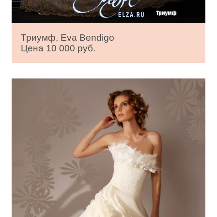
Триумф, Eva Bendigo
Цена 10 000 руб.