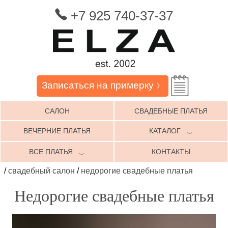
+7 925 740-37-37
Записаться на примерку
》
САЛОН
СВАДЕБНЫЕ ПЛАТЬЯ
ВЕЧЕРНИЕ ПЛАТЬЯ
КАТАЛОГ
﹀
ВСЕ ПЛАТЬЯ
КОНТАКТЫ
﹀
/
свадебный салон
/
недорогие свадебные платья
Недорогие свадебные платья