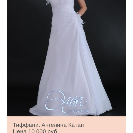
Тиффани, Ангелина Катан
Цена 10 000 руб.