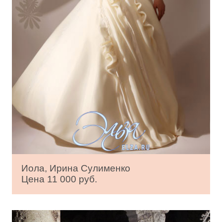
Иола, Ирина Сулименко
Цена 11 000 руб.