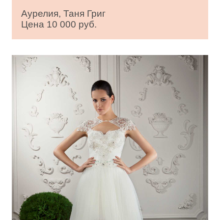
Аурелия, Таня Григ
Цена 10 000 руб.