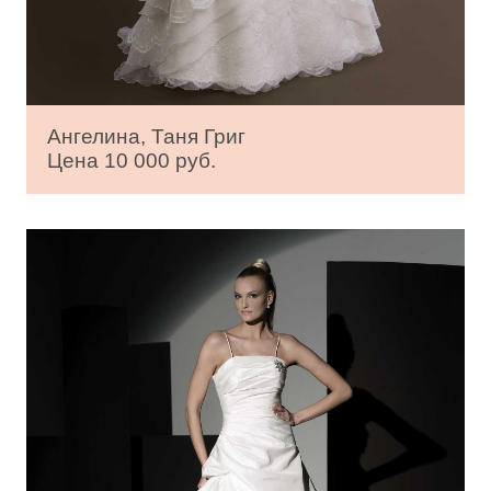
Ангелина, Таня Григ
Цена 10 000 руб.