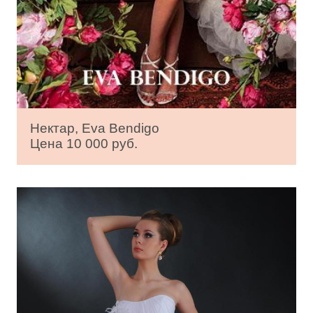
Нектар, Eva Bendigo
Цена 10 000 руб.