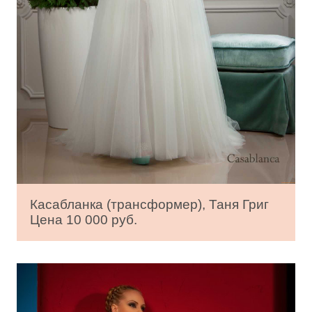
Касабланка (трансформер), Таня Григ
Цена 10 000 руб.