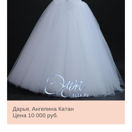
Дарья, Ангелина Катан
Цена 10 000 руб.