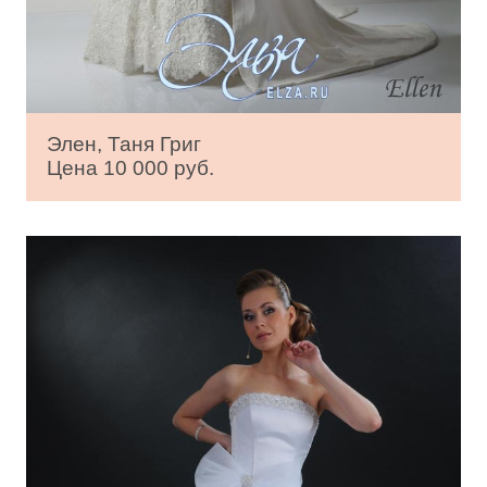
Элен, Таня Григ
Цена 10 000 руб.