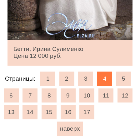
Бетти, Ирина Сулименко
Цена 12 000 руб.
Страницы:
1
2
3
4
5
6
7
8
9
10
11
12
13
14
15
16
17
наверх