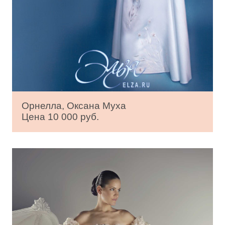
Орнелла, Оксана Муха
Цена 10 000 руб.