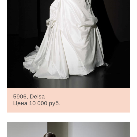
5906, Delsa
Цена 10 000 руб.