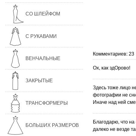
СО ШЛЕЙФОМ
С РУКАВАМИ
Комментариев: 23
ВЕНЧАЛЬНЫЕ
Ох, как здОрово!
ЗАКРЫТЫЕ
Здесь тоже лицо н
фотографии не сни
Иначе над ней сме
ТРАНСФОРМЕРЫ
Благодарю, что на
БОЛЬШИХ РАЗМЕРОВ
далеко не везде та