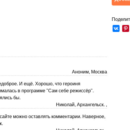
Поделит
Аноним, Москва
едоброе. И ещё. Хорошо, что героиня
малась в программе "Сам себе режиссёр".
ялись бы.
Николай, Архангельск. ,
 сайте можно оставлять комментарии. Наверное,
к.