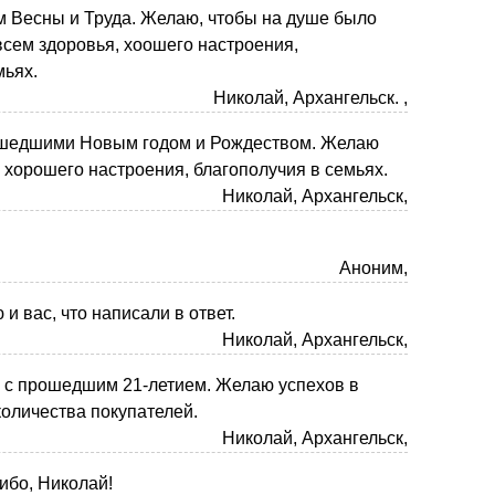
 Весны и Труда. Желаю, чтобы на душе было
всем здоровья, хоошего настроения,
мьях.
Николай, Архангельск. ,
шедшими Новым годом и Рождеством. Желаю
, хорошего настроения, благополучия в семьях.
Николай, Архангельск,
Аноним,
и вас, что написали в ответ.
Николай, Архангельск,
 с прошедшим 21-летием. Желаю успехов в
количества покупателей.
Николай, Архангельск,
ибо, Николай!