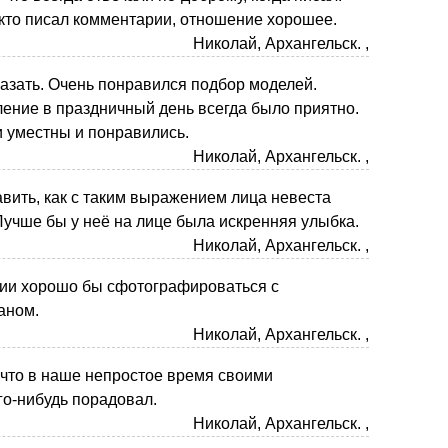
 кто писал комментарии, отношение хорошее.
Николай, Архангельск. ,
казать. Очень понравился подбор моделей.
ение в праздничный день всегда было приятно.
 уместны и понравились.
Николай, Архангельск. ,
вить, как с таким выражением лица невеста
 Лучше бы у неё на лице была искренняя улыбка.
Николай, Архангельск. ,
ии хорошо бы сфотографироваться с
аном.
Николай, Архангельск. ,
что в наше непростое время своими
о-нибудь порадовал.
Николай, Архангельск. ,