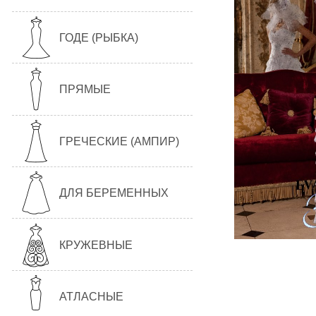
ГОДЕ (РЫБКА)
ПРЯМЫЕ
ГРЕЧЕСКИЕ (АМПИР)
ДЛЯ БЕРЕМЕННЫХ
КРУЖЕВНЫЕ
АТЛАСНЫЕ