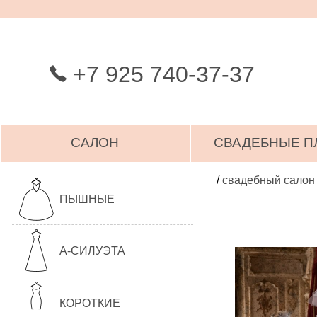
+7 925 740-37-37
САЛОН
СВАДЕБНЫЕ П
/
свадебный салон
ПЫШНЫЕ
А-СИЛУЭТА
КОРОТКИЕ