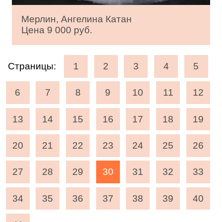
Мерлин, Ангелина Катан
Цена 9 000 руб.
Страницы:
1
2
3
4
5
6
7
8
9
10
11
12
13
14
15
16
17
18
19
20
21
22
23
24
25
26
27
28
29
30
31
32
33
34
35
36
37
38
39
40