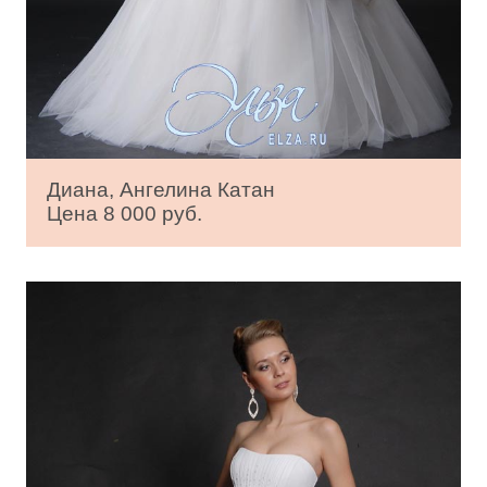
Диана, Ангелина Катан
Цена 8 000 руб.