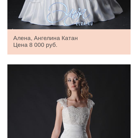
Алена, Ангелина Катан
Цена 8 000 руб.