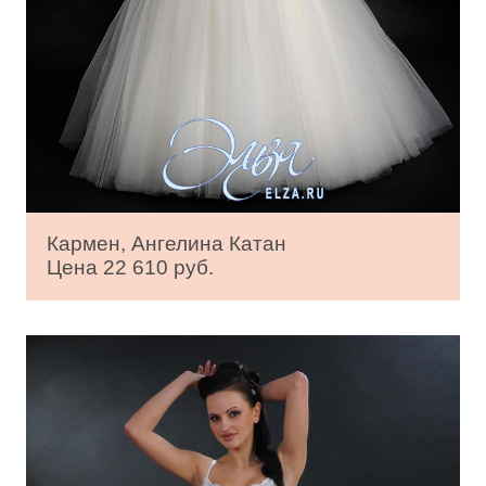
Кармен, Ангелина Катан
Цена 22 610 руб.