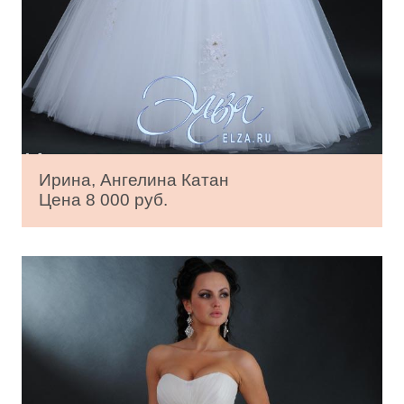
Ирина, Ангелина Катан
Цена 8 000 руб.