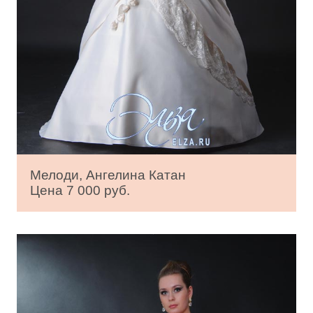
Мелоди, Ангелина Катан
Цена 7 000 руб.