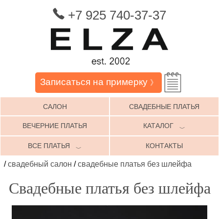
+7 925 740-37-37
Записаться на примерку
》
САЛОН
СВАДЕБНЫЕ ПЛАТЬЯ
ВЕЧЕРНИЕ ПЛАТЬЯ
КАТАЛОГ
﹀
ВСЕ ПЛАТЬЯ
КОНТАКТЫ
﹀
/
свадебный салон
/
свадебные платья без шлейфа
Свадебные платья без шлейфа