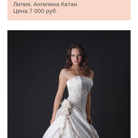
Лилия, Ангелина Катан
Цена 7 000 руб.