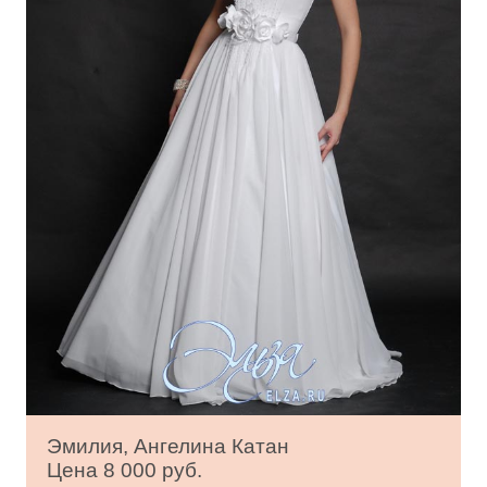
Эмилия, Ангелина Катан
Цена 8 000 руб.