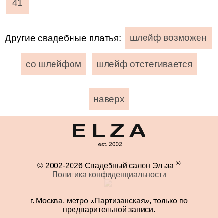
41
Другие свадебные платья:
шлейф возможен
со шлейфом
шлейф отстегивается
наверх
®
© 2002-2026 Свадебный салон Эльза
Политика конфиденциальности
г. Москва, метро «Партизанская», только по
предварительной записи.