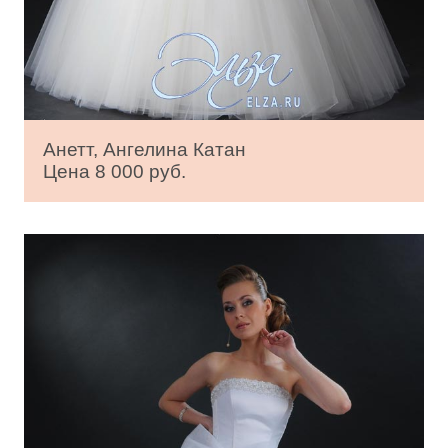
Анетт, Ангелина Катан
Цена 8 000 руб.