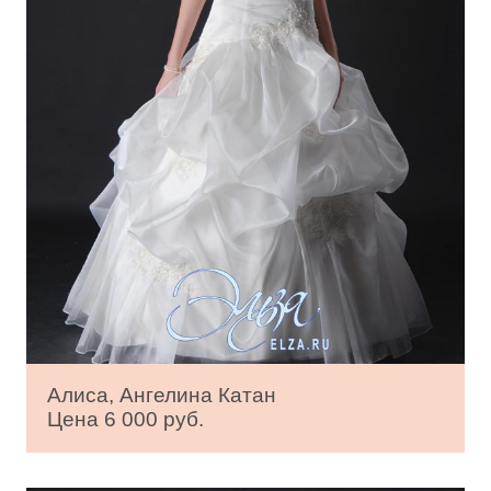
Алиса, Ангелина Катан
Цена 6 000 руб.