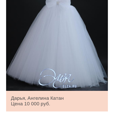
Дарья, Ангелина Катан
Цена 10 000 руб.