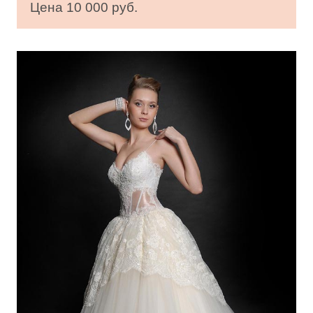
Цена 10 000 руб.