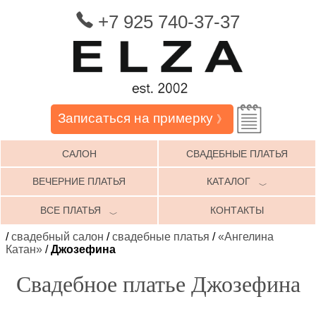
+7 925 740-37-37
Записаться на примерку
》
САЛОН
СВАДЕБНЫЕ ПЛАТЬЯ
ВЕЧЕРНИЕ ПЛАТЬЯ
КАТАЛОГ
﹀
ВСЕ ПЛАТЬЯ
КОНТАКТЫ
﹀
/
свадебный салон
/
свадебные платья
/
«Ангелина
Катан»
/
Джозефина
Свадебное платье Джозефина