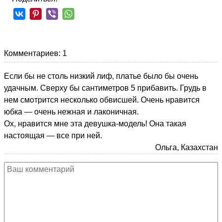
Комментариев: 1
Если бы не столь низкий лиф, платье было бы очень
удачным. Сверху бы сантиметров 5 прибавить. Грудь в
нем смотрится несколько обвисшей. Очень нравится
юбка — очень нежная и лаконичная.
Ох, нравится мне эта девушка-модель! Она такая
настоящая — все при ней.
Ольга, Казахстан