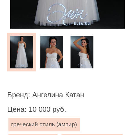
Бренд: Ангелина Катан
Цена: 10 000 руб.
греческий стиль (ампир)