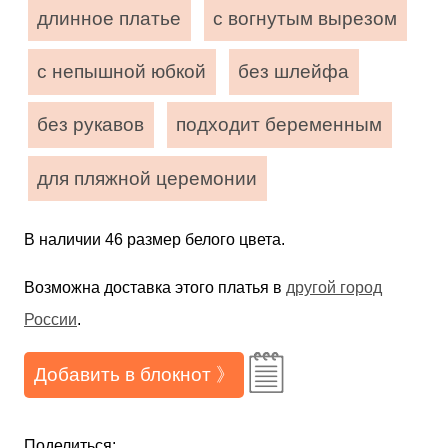
длинное платье
с вогнутым вырезом
с непышной юбкой
без шлейфа
без рукавов
подходит беременным
для пляжной церемонии
В наличии 46 размер белого цвета.
Возможна доставка этого платья в
другой город
России
.
Добавить в блокнот 》
Поделиться: