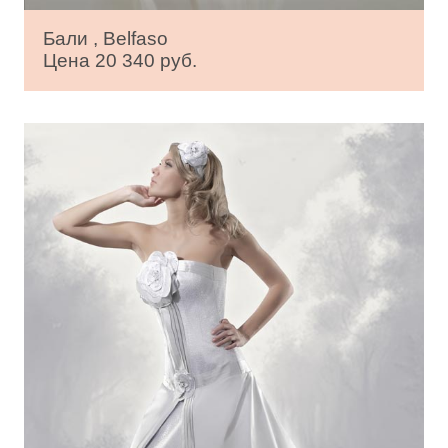
Бали , Belfaso
Цена 20 340 руб.