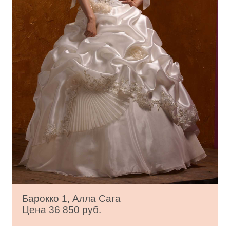
Барокко 1, Алла Сага
Цена 36 850 руб.