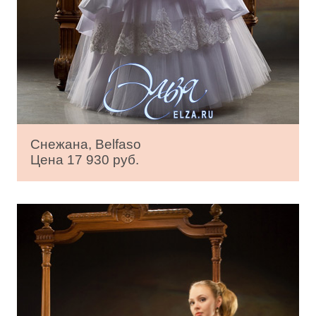
Снежана, Belfaso
Цена 17 930 руб.