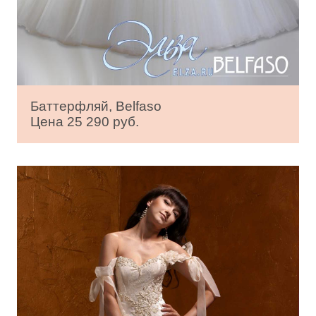
Баттерфляй, Belfaso
Цена 25 290 руб.