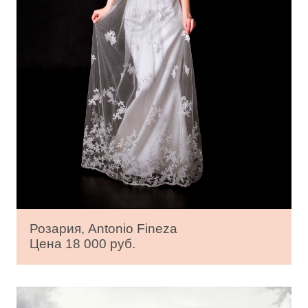
Розария, Antonio Fineza
Цена 18 000 руб.