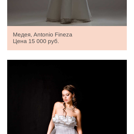
Медея, Antonio Fineza
Цена 15 000 руб.