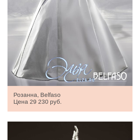
Розанна, Belfaso
Цена 29 230 руб.