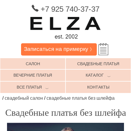
+7 925 740-37-37
Записаться на примерку
》
САЛОН
СВАДЕБНЫЕ ПЛАТЬЯ
ВЕЧЕРНИЕ ПЛАТЬЯ
КАТАЛОГ
﹀
ВСЕ ПЛАТЬЯ
КОНТАКТЫ
﹀
/
свадебный салон
/
свадебные платья без шлейфа
Свадебные платья без шлейфа