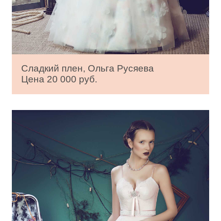
Сладкий плен, Ольга Русяева
Цена 20 000 руб.