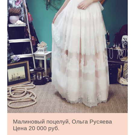
Малиновый поцелуй, Ольга Русяева
Цена 20 000 руб.