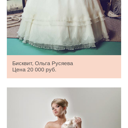
Бисквит, Ольга Русяева
Цена 20 000 руб.