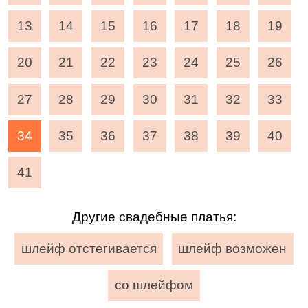
13
14
15
16
17
18
19
20
21
22
23
24
25
26
27
28
29
30
31
32
33
34
35
36
37
38
39
40
41
Другие свадебные платья:
шлейф отстегивается
шлейф возможен
со шлейфом