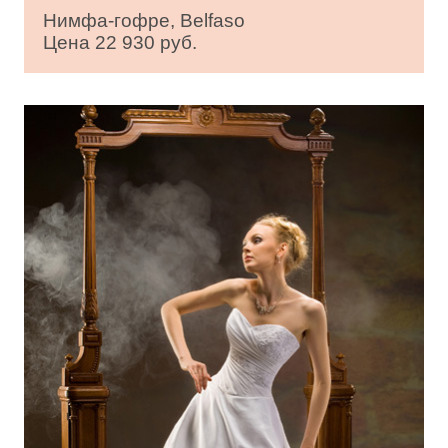
Нимфа-гофре, Belfaso
Цена 22 930 руб.