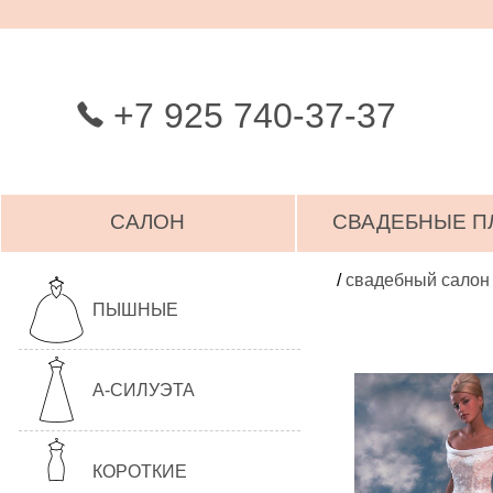
+7 925 740-37-37
САЛОН
СВАДЕБНЫЕ П
/
свадебный салон
ПЫШНЫЕ
А-СИЛУЭТА
КОРОТКИЕ