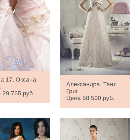
а 17, Оксана
Александра, Таня
а
Григ
 29 765 руб.
Цена 58 500 руб.