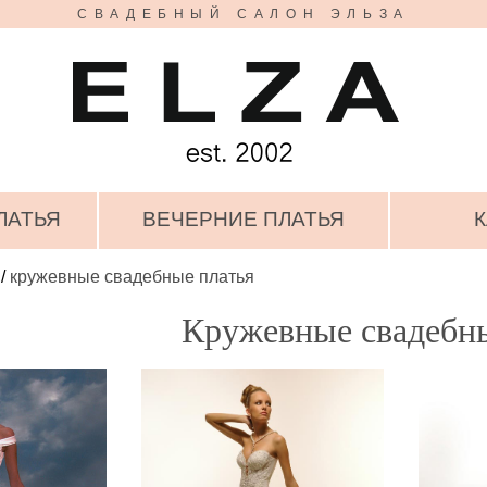
СВАДЕБНЫЙ САЛОН ЭЛЬЗА
ЛАТЬЯ
ВЕЧЕРНИЕ ПЛАТЬЯ
К
/
кружевные свадебные платья
Кружевные свадебны