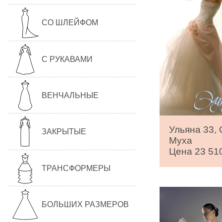
СО ШЛЕЙФОМ
С РУКАВАМИ
ВЕНЧАЛЬНЫЕ
Ульяна 33,
ЗАКРЫТЫЕ
Муха
Цена 23 510
ТРАНСФОРМЕРЫ
БОЛЬШИХ РАЗМЕРОВ