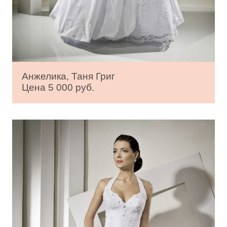
Анжелика, Таня Григ
Цена 5 000 руб.