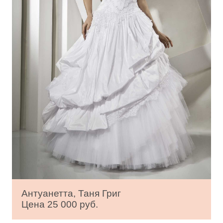
Антуанетта, Таня Григ
Цена 25 000 руб.