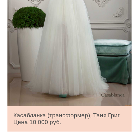
Касабланка (трансформер), Таня Григ
Цена 10 000 руб.