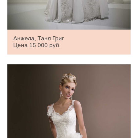
Анжела, Таня Григ
Цена 15 000 руб.