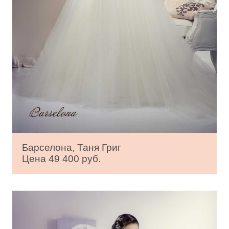
Барселона, Таня Григ
Цена 49 400 руб.