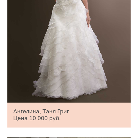
Ангелина, Таня Григ
Цена 10 000 руб.