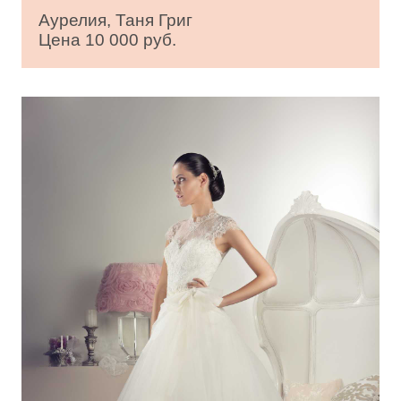
Аурелия, Таня Григ
Цена 10 000 руб.