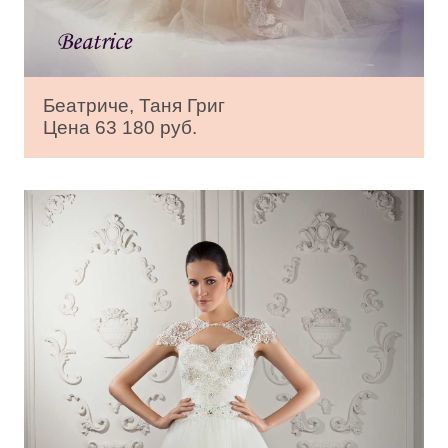
Беатриче, Таня Григ
Цена 63 180 руб.