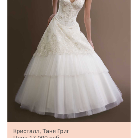
Кристалл, Таня Григ
Цена 17 000 руб.