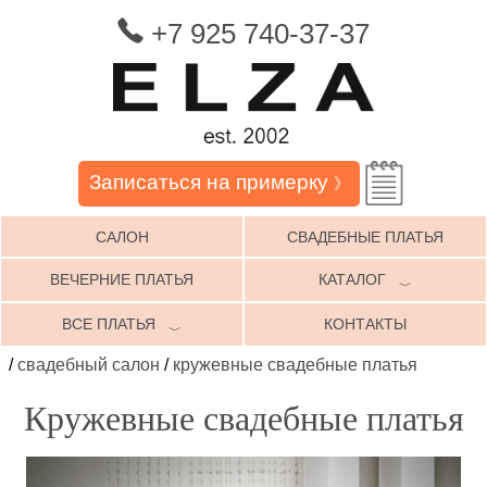
+7 925 740-37-37
Записаться на примерку
》
САЛОН
СВАДЕБНЫЕ ПЛАТЬЯ
ВЕЧЕРНИЕ ПЛАТЬЯ
КАТАЛОГ
﹀
ВСЕ ПЛАТЬЯ
КОНТАКТЫ
﹀
/
свадебный салон
/
кружевные свадебные платья
Кружевные свадебные платья