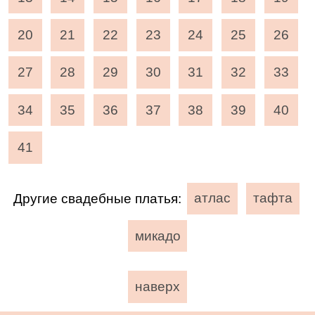
20
21
22
23
24
25
26
27
28
29
30
31
32
33
34
35
36
37
38
39
40
41
Другие свадебные платья:
атлас
тафта
микадо
наверх