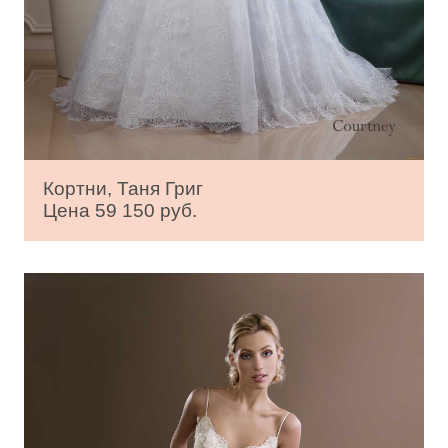
Кортни, Таня Григ
Цена 59 150 руб.