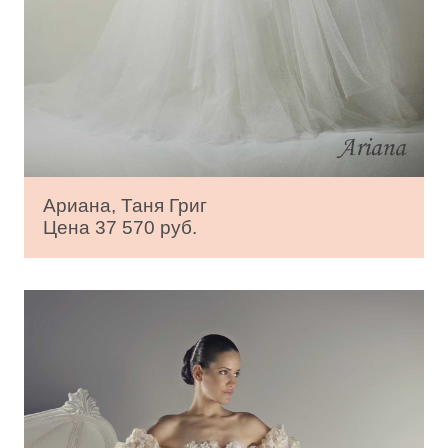
Ариана, Таня Григ
Цена 37 570 руб.