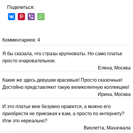
Поделиться:
Комментариев: 4
Я бы сказала, что стразы крупноваты. Но само платье
просто очаровательное.
Елена, Москва
Какие же здесь девушки красивые! Просто сказочные!
Достойно представляют такую великолепную коллекцию!
Ирина, Москва
И это платье мне безумно нравится, а можно его
приобрести не приезжая к вам, а просто по интернету?
Или это нереально?
Виолетта, Махачкала