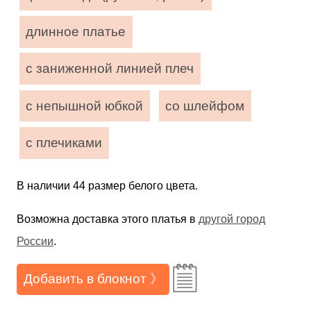
длинное платье
с заниженной линией плеч
с непышной юбкой
со шлейфом
с плечиками
В наличии 44 размер белого цвета.
Возможна доставка этого платья в
другой город
России
.
Добавить в блокнот 》