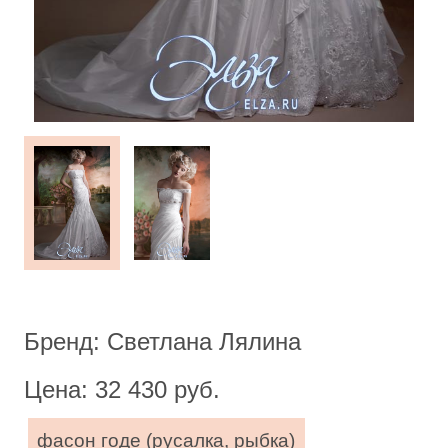
Бренд: Светлана Лялина
Цена: 32 430 руб.
фасон годе (русалка, рыбка)