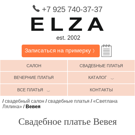
+7 925 740-37-37
Записаться на примерку
》
САЛОН
СВАДЕБНЫЕ ПЛАТЬЯ
ВЕЧЕРНИЕ ПЛАТЬЯ
КАТАЛОГ
﹀
ВСЕ ПЛАТЬЯ
КОНТАКТЫ
﹀
/
свадебный салон
/
свадебные платья
/
«Светлана
Лялина»
/
Вевея
Свадебное платье Вевея