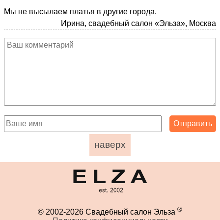
Мы не высылаем платья в другие города.
Ирина, свадебный салон «Эльза», Москва
наверх
®
© 2002-2026 Свадебный салон Эльза