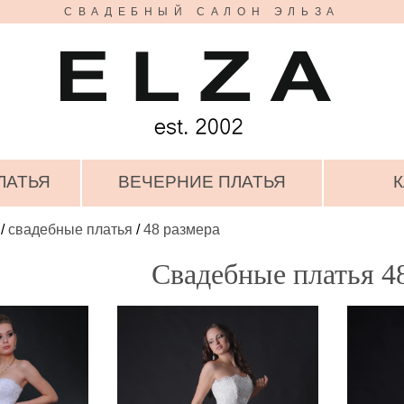
СВАДЕБНЫЙ САЛОН ЭЛЬЗА
ЛАТЬЯ
ВЕЧЕРНИЕ ПЛАТЬЯ
К
/
свадебные платья
/
48 размера
Свадебные платья 4