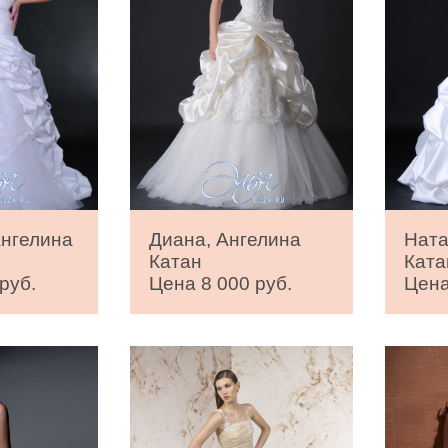
Ангелина
Диана, Ангелина
Ната
Катан
Ката
руб.
Цена 8 000 руб.
Цена