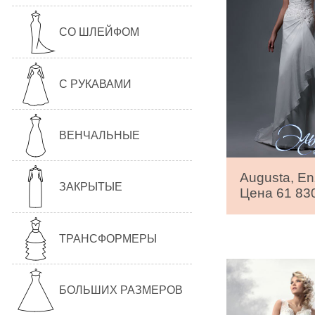
СО ШЛЕЙФОМ
С РУКАВАМИ
ВЕНЧАЛЬНЫЕ
Augusta, En
ЗАКРЫТЫЕ
Цена 61 830
ТРАНСФОРМЕРЫ
БОЛЬШИХ РАЗМЕРОВ