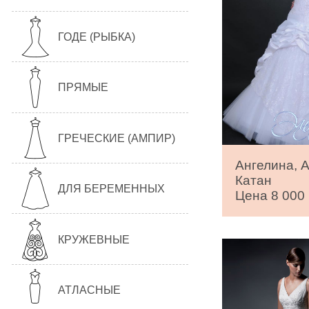
ГОДЕ (РЫБКА)
ПРЯМЫЕ
ГРЕЧЕСКИЕ (АМПИР)
Ангелина, 
Катан
ДЛЯ БЕРЕМЕННЫХ
Цена 8 000 
КРУЖЕВНЫЕ
АТЛАСНЫЕ