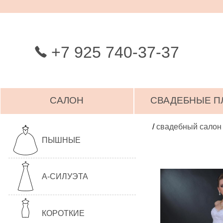
+7 925 740-37-37
САЛОН
СВАДЕБНЫЕ П
/
свадебный салон
ПЫШНЫЕ
А-СИЛУЭТА
КОРОТКИЕ