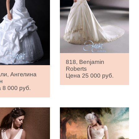
818, Benjamin
Roberts
ли, Ангелина
Цена 25 000 руб.
н
 8 000 руб.