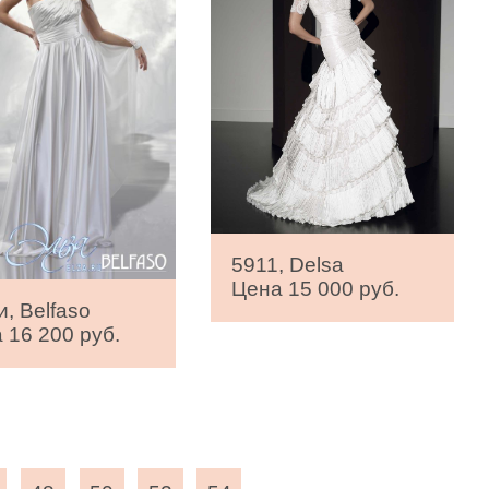
5911, Delsa
Цена 15 000 руб.
, Belfaso
 16 200 руб.