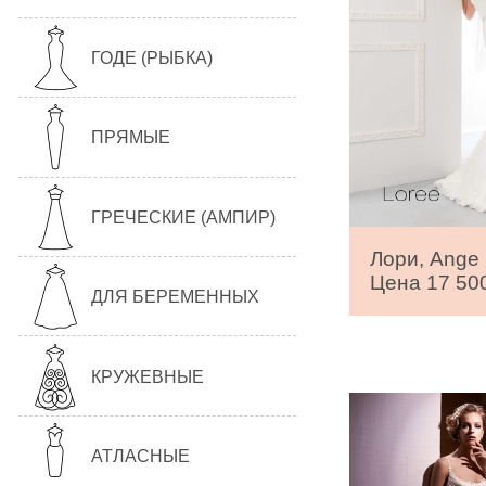
ГОДЕ (РЫБКА)
ПРЯМЫЕ
ГРЕЧЕСКИЕ (АМПИР)
Лори, Ange 
Цена 17 500
ДЛЯ БЕРЕМЕННЫХ
КРУЖЕВНЫЕ
АТЛАСНЫЕ