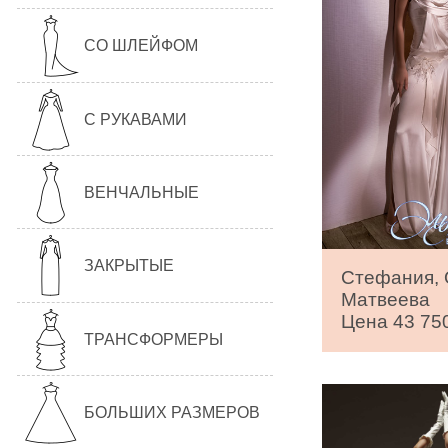
СО ШЛЕЙФОМ
С РУКАВАМИ
ВЕНЧАЛЬНЫЕ
ЗАКРЫТЫЕ
Стефания, 
Матвеева
Цена 43 750
ТРАНСФОРМЕРЫ
БОЛЬШИХ РАЗМЕРОВ