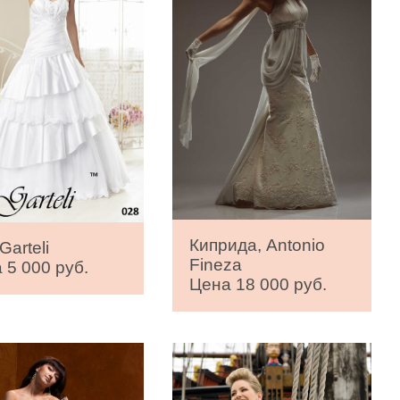
Киприда, Antonio
Garteli
Fineza
 5 000 руб.
Цена 18 000 руб.