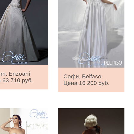
rn, Enzoani
Софи, Belfaso
 63 710 руб.
Цена 16 200 руб.