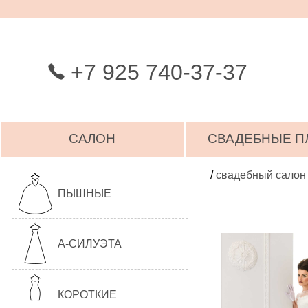
+7 925 740-37-37
САЛОН
СВАДЕБНЫЕ П
/
свадебный салон
ПЫШНЫЕ
А-СИЛУЭТА
КОРОТКИЕ