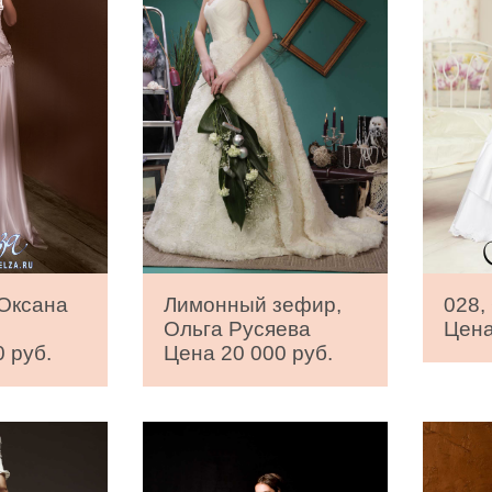
Оксана
Лимонный зефир,
028, 
Ольга Русяева
Цена
 руб.
Цена 20 000 руб.