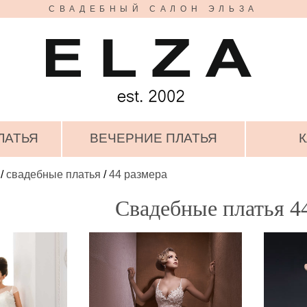
СВАДЕБНЫЙ САЛОН ЭЛЬЗА
ЛАТЬЯ
ВЕЧЕРНИЕ ПЛАТЬЯ
К
/
свадебные платья
/
44 размера
Свадебные платья 4