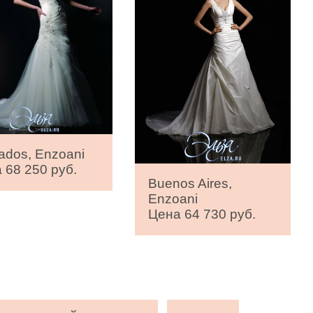
ados, Enzoani
 68 250 руб.
Buenos Aires,
Enzoani
Цена 64 730 руб.