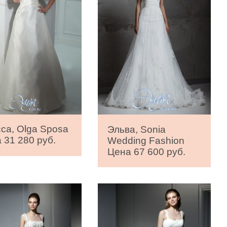
са, Olga Sposa
Эльва, Sonia
 31 280 руб.
Wedding Fashion
Цена 67 600 руб.