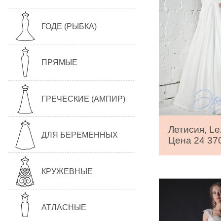
ГОДЕ (РЫБКА)
ПРЯМЫЕ
ГРЕЧЕСКИЕ (АМПИР)
Летисия, Le
ДЛЯ БЕРЕМЕННЫХ
Цена 24 370
КРУЖЕВНЫЕ
АТЛАСНЫЕ