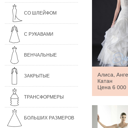
СО ШЛЕЙФОМ
С РУКАВАМИ
ВЕНЧАЛЬНЫЕ
Алиса, Анг
ЗАКРЫТЫЕ
Катан
Цена 6 000 
ТРАНСФОРМЕРЫ
БОЛЬШИХ РАЗМЕРОВ