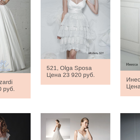
521, Olga Sposa
Цена 23 920 руб.
Инес
zardi
Цена
 руб.