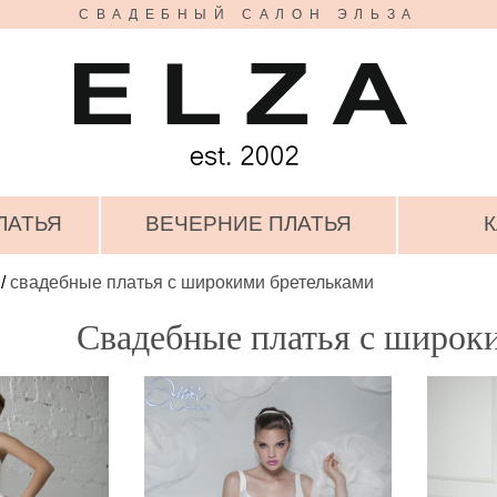
СВАДЕБНЫЙ САЛОН ЭЛЬЗА
ЛАТЬЯ
ВЕЧЕРНИЕ ПЛАТЬЯ
К
/
свадебные платья с широкими бретельками
Свадебные платья с широк