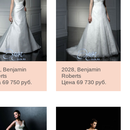
, Benjamin
2028, Benjamin
rts
Roberts
 69 750 руб.
Цена 69 730 руб.