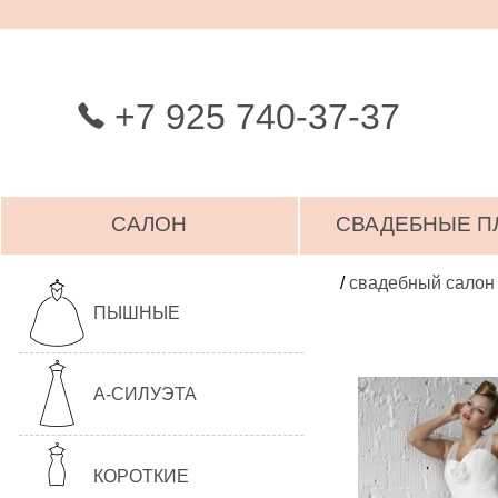
+7 925 740-37-37
САЛОН
СВАДЕБНЫЕ П
/
свадебный салон
ПЫШНЫЕ
А-СИЛУЭТА
КОРОТКИЕ