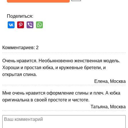
Поделиться:
Комментариев: 2
Очень нравится. Необыкновенно женственная модель.
Хороши и простая юбка, и кружевные бретели, и
открытая спина.
Елена, Москва
Мне очень нравится оформление спины и плеч. А юбка
оригинальна в своей простоте и чистоте.
Татьяна, Москва