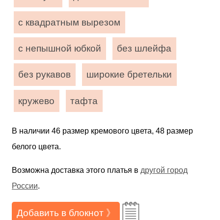
с квадратным вырезом
с непышной юбкой
без шлейфа
без рукавов
широкие бретельки
кружево
тафта
В наличии 46 размер кремового цвета, 48 размер
белого цвета.
Возможна доставка этого платья в
другой город
России
.
Добавить в блокнот 》