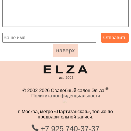
наверх
®
© 2002-2026 Свадебный салон Эльза
Политика конфиденциальности
г. Москва, метро «Партизанская», только по
предварительной записи.
+7 925 740-37-37