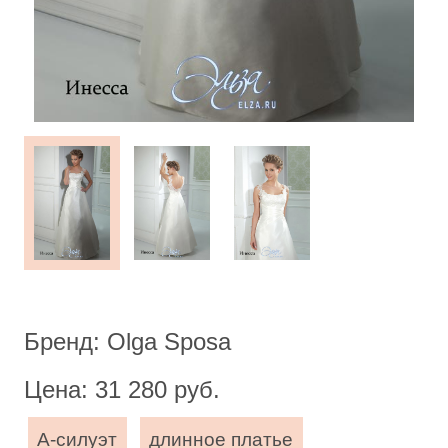
Бренд: Olga Sposa
Цена: 31 280 руб.
А-силуэт
длинное платье