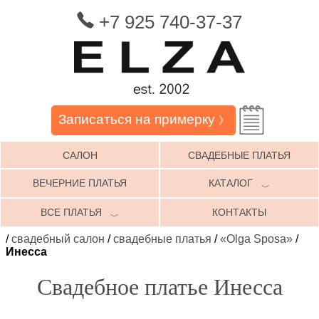
+7 925 740-37-37
Записаться на примерку
》
САЛОН
СВАДЕБНЫЕ ПЛАТЬЯ
ВЕЧЕРНИЕ ПЛАТЬЯ
КАТАЛОГ
﹀
ВСЕ ПЛАТЬЯ
КОНТАКТЫ
﹀
/
свадебный салон
/
свадебные платья
/
«Olga Sposa»
/
Инесса
Свадебное платье Инесса