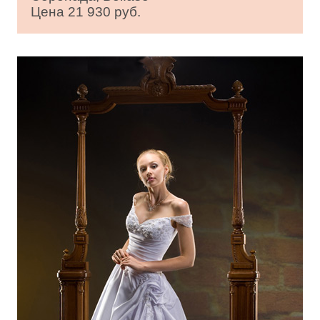
Цена 21 930 руб.