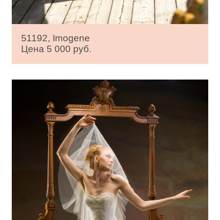
51192, Imogene
Цена 5 000 руб.