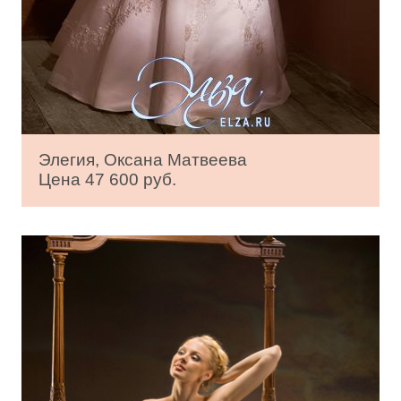
Элегия, Оксана Матвеева
Цена 47 600 руб.