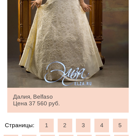
Далия, Belfaso
Цена 37 560 руб.
Страницы:
1
2
3
4
5