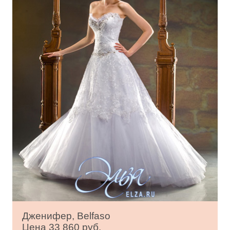
Дженифер, Belfaso
Цена 33 860 руб.