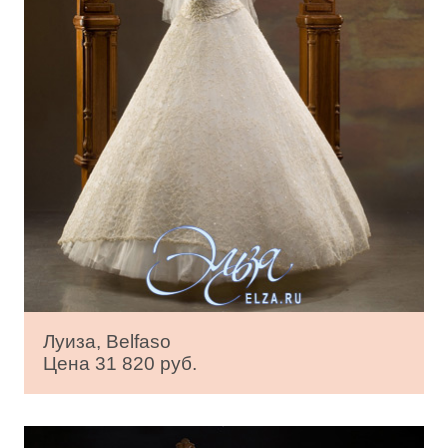
Луиза, Belfaso
Цена 31 820 руб.