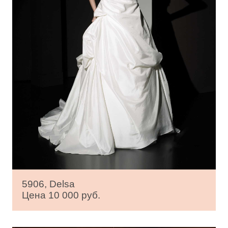
5906, Delsa
Цена 10 000 руб.