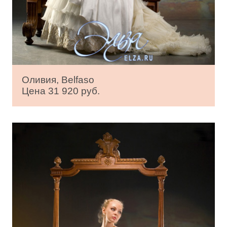
Оливия, Belfaso
Цена 31 920 руб.