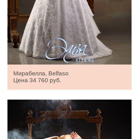
Мирабелла, Belfaso
Цена 34 760 руб.