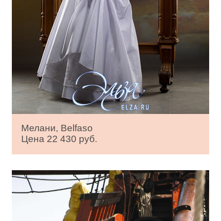
Мелани, Belfaso
Цена 22 430 руб.