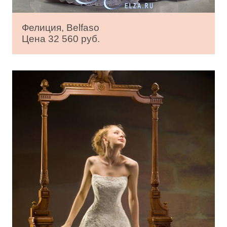
Фелиция, Belfaso
Цена 32 560 руб.