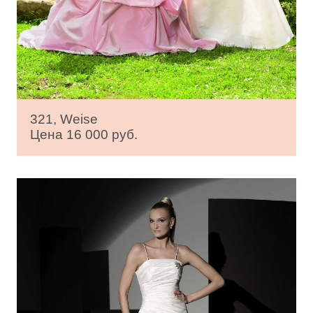
321, Weise
Цена 16 000 руб.