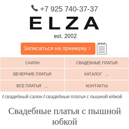
+7 925 740-37-37
Записаться на примерку
》
САЛОН
СВАДЕБНЫЕ ПЛАТЬЯ
ВЕЧЕРНИЕ ПЛАТЬЯ
КАТАЛОГ
﹀
ВСЕ ПЛАТЬЯ
КОНТАКТЫ
﹀
/
свадебный салон
/
свадебные платья с пышной юбкой
Свадебные платья с пышной
юбкой