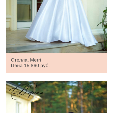
Стелла, Merri
Цена 15 860 руб.