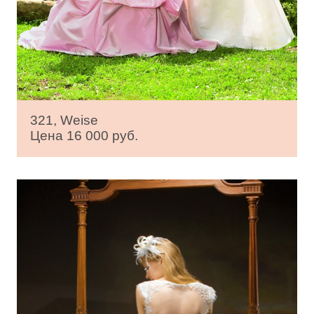
321, Weise
Цена 16 000 руб.