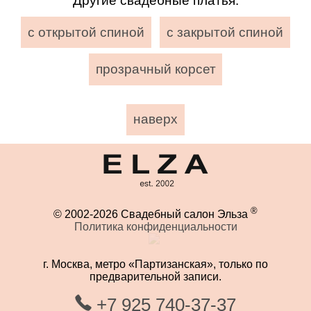
Другие свадебные платья:
с открытой спиной
с закрытой спиной
прозрачный корсет
наверх
®
© 2002-2026 Свадебный салон Эльза
Политика конфиденциальности
г. Москва, метро «Партизанская», только по
предварительной записи.
+7 925 740-37-37