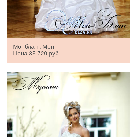
Монблан , Merri
Цена 35 720 руб.