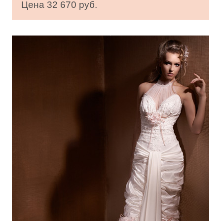
Цена 32 670 руб.