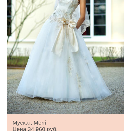
Мускат, Merri
Цена 34 960 руб.