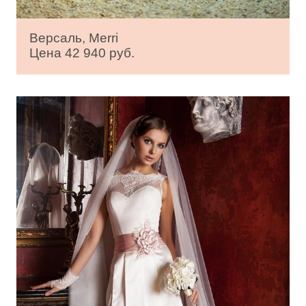
Версаль, Merri
Цена 42 940 руб.