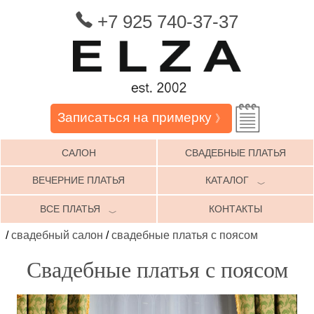
+7 925 740-37-37
Записаться на примерку
》
САЛОН
СВАДЕБНЫЕ ПЛАТЬЯ
ВЕЧЕРНИЕ ПЛАТЬЯ
КАТАЛОГ
﹀
ВСЕ ПЛАТЬЯ
КОНТАКТЫ
﹀
/
свадебный салон
/
свадебные платья с поясом
Свадебные платья с поясом