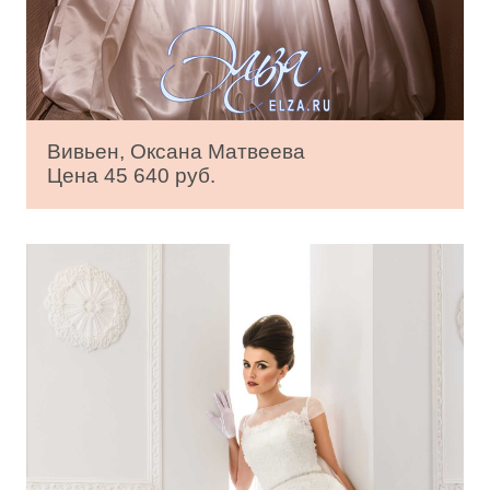
Вивьен, Оксана Матвеева
Цена 45 640 руб.