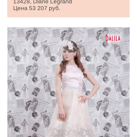
13428, Diane Legrand
Цена 53 207 руб.