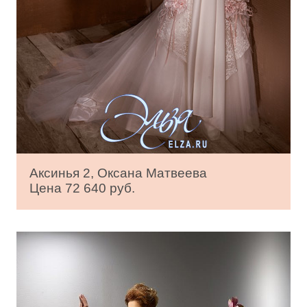
Аксинья 2, Оксана Матвеева
Цена 72 640 руб.