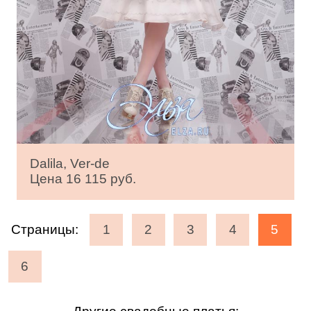
Dalila, Ver-de
Цена 16 115 руб.
Страницы:
1
2
3
4
5
6