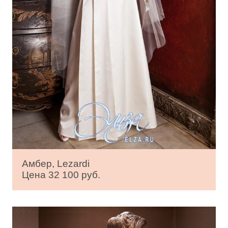
Амбер, Lezardi
Цена 32 100 руб.