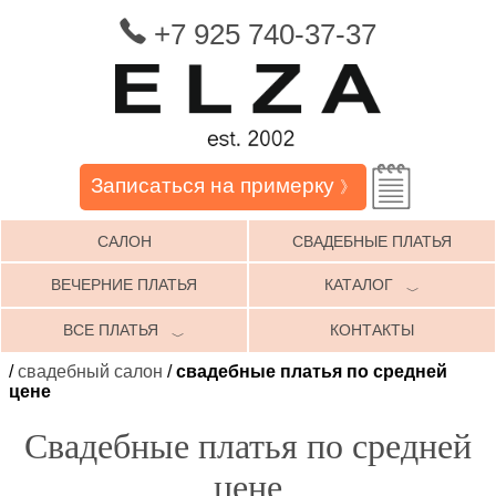
+7 925 740-37-37
Записаться на примерку
》
САЛОН
СВАДЕБНЫЕ ПЛАТЬЯ
ВЕЧЕРНИЕ ПЛАТЬЯ
КАТАЛОГ
﹀
ВСЕ ПЛАТЬЯ
КОНТАКТЫ
﹀
/
свадебный салон
/
свадебные платья по средней
цене
Свадебные платья по средней
цене