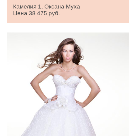
Камелия 1, Оксана Муха
Цена 38 475 руб.