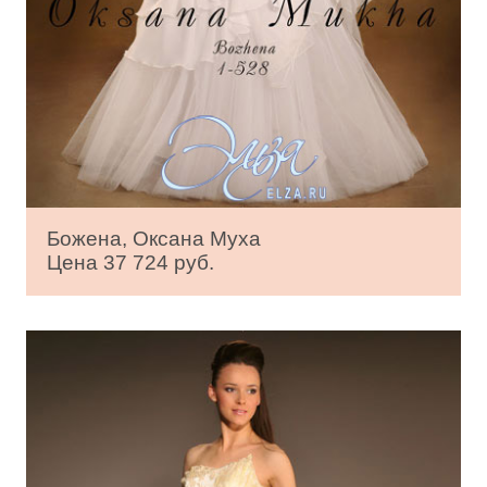
Божена, Оксана Муха
Цена 37 724 руб.