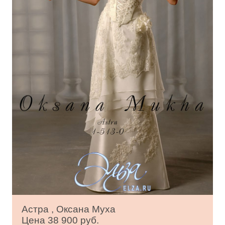
Астра , Оксана Муха
Цена 38 900 руб.