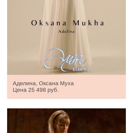
Аделина, Оксана Муха
Цена 25 498 руб.