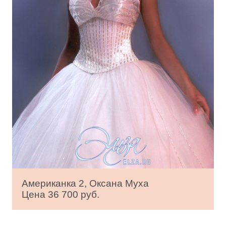
Американка 2, Оксана Муха
Цена 36 700 руб.