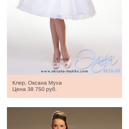
Клер, Оксана Муха
Цена 38 750 руб.