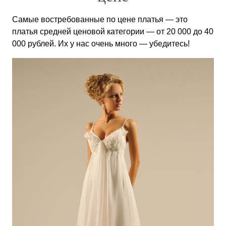
Самые востребованные по цене платья — это
платья средней ценовой категории — от 20 000 до 40
000 рублей. Их у нас очень много — убедитесь!