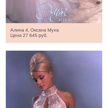
Алина 4, Оксана Муха
Цена 27 645 руб.