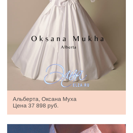
Альберта, Оксана Муха
Цена 37 898 руб.