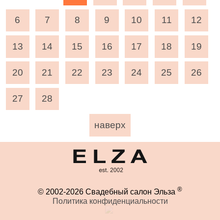
6
7
8
9
10
11
12
13
14
15
16
17
18
19
20
21
22
23
24
25
26
27
28
наверх
®
© 2002-2026 Свадебный салон Эльза
Политика конфиденциальности