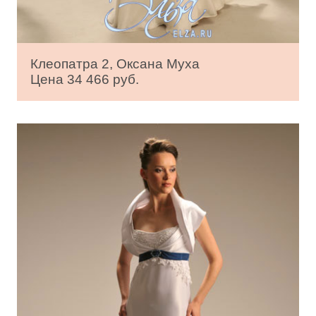
Клеопатра 2, Оксана Муха
Цена 34 466 руб.