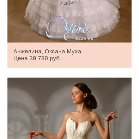
Анжелина, Оксана Муха
Цена 39 780 руб.