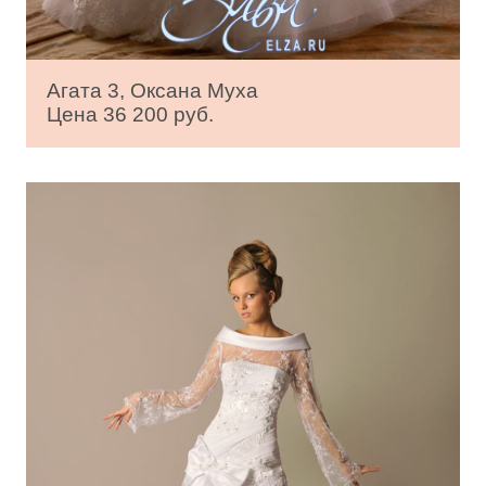
Агата 3, Оксана Муха
Цена 36 200 руб.