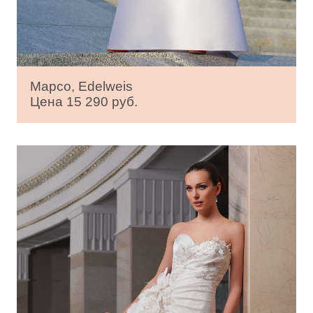
Марсо, Edelweis
Цена 15 290 руб.