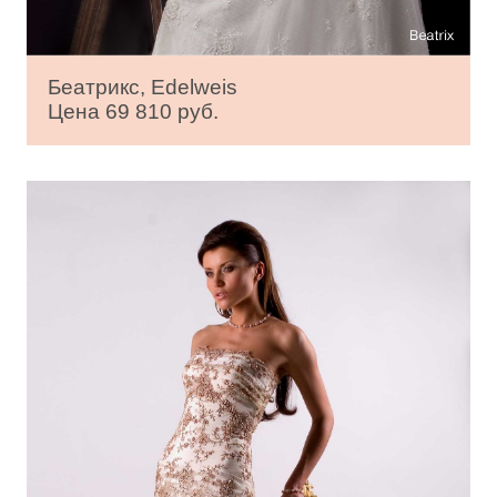
Беатрикс, Edelweis
Цена 69 810 руб.