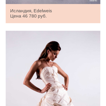
Исландия, Edelweis
Цена 46 780 руб.