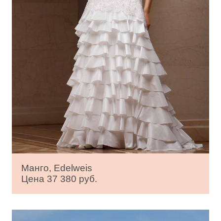
Манго, Edelweis
Цена 37 380 руб.