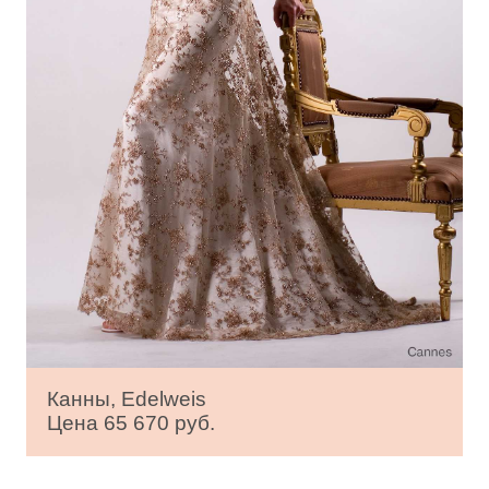
Канны, Edelweis
Цена 65 670 руб.