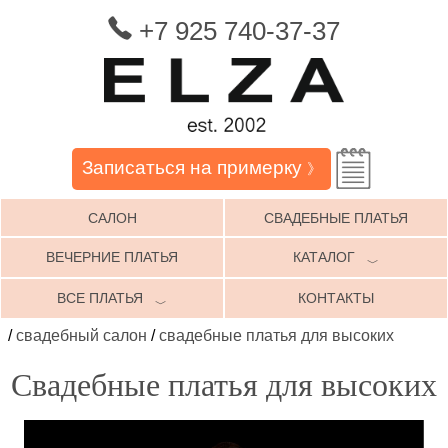
+7 925 740-37-37
Записаться на примерку
》
САЛОН
СВАДЕБНЫЕ ПЛАТЬЯ
ВЕЧЕРНИЕ ПЛАТЬЯ
КАТАЛОГ
﹀
ВСЕ ПЛАТЬЯ
КОНТАКТЫ
﹀
/
свадебный салон
/
свадебные платья для высоких
Свадебные платья для высоких