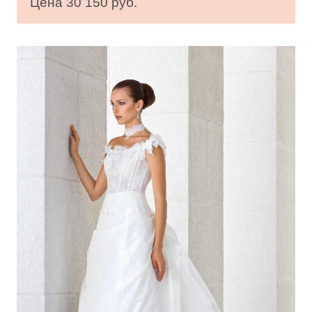
Цена 30 150 руб.