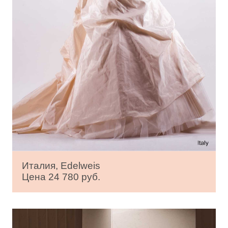
Италия, Edelweis
Цена 24 780 руб.