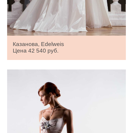
Казанова, Edelweis
Цена 42 540 руб.