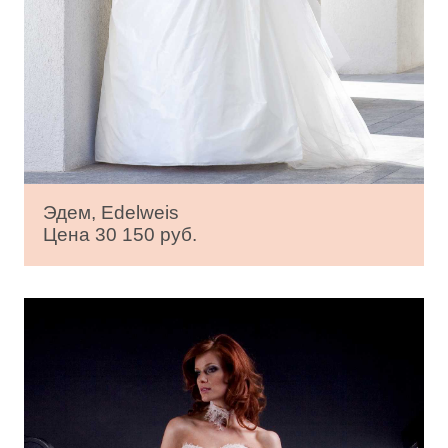
Эдем, Edelweis
Цена 30 150 руб.