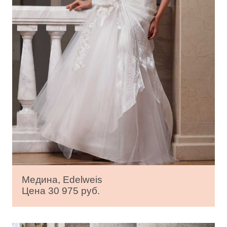
Медина, Edelweis
Цена 30 975 руб.