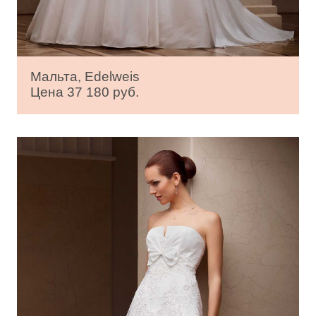
Мальта, Edelweis
Цена 37 180 руб.