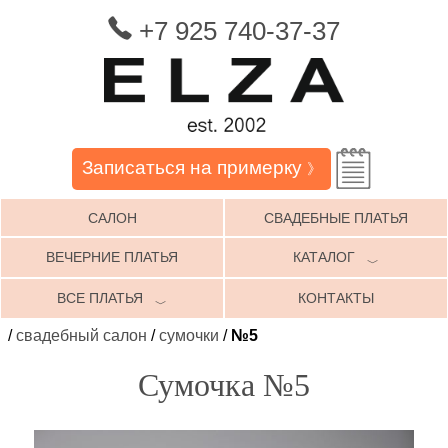
+7 925 740-37-37
Записаться на примерку
》
САЛОН
СВАДЕБНЫЕ ПЛАТЬЯ
ВЕЧЕРНИЕ ПЛАТЬЯ
КАТАЛОГ
﹀
ВСЕ ПЛАТЬЯ
КОНТАКТЫ
﹀
/
свадебный салон
/
сумочки
/
№5
Сумочка №5