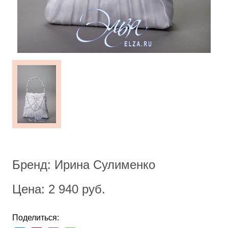
Бренд: Ирина Сулименко
Цена: 2 940 руб.
Поделиться: