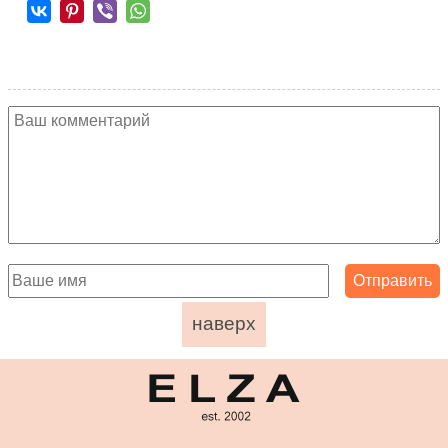
наверх