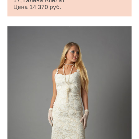
17, Галина Апилат
Цена 14 370 руб.