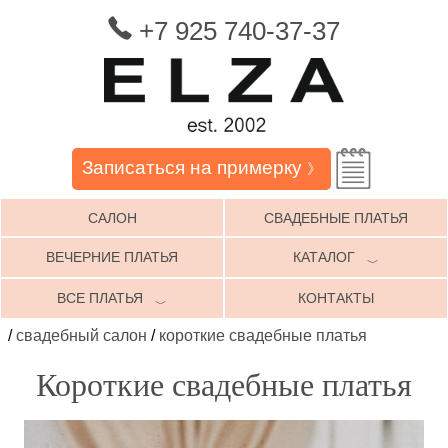
+7 925 740-37-37
Записаться на примерку
》
САЛОН
СВАДЕБНЫЕ ПЛАТЬЯ
ВЕЧЕРНИЕ ПЛАТЬЯ
КАТАЛОГ
﹀
ВСЕ ПЛАТЬЯ
КОНТАКТЫ
﹀
/
свадебный салон
/
короткие свадебные платья
Короткие свадебные платья