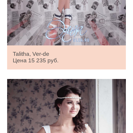
Talitha, Ver-de
Цена 15 235 руб.