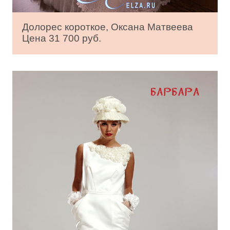
Долорес короткое, Оксана Матвеева
Цена 31 700 руб.