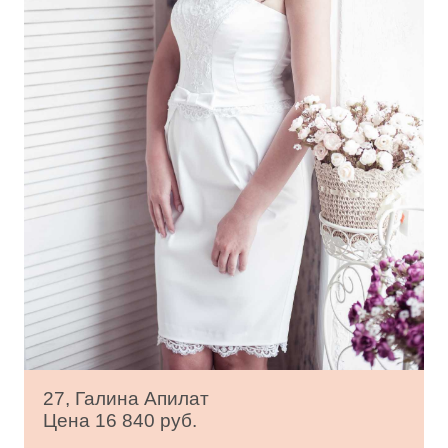
27, Галина Апилат
Цена 16 840 руб.