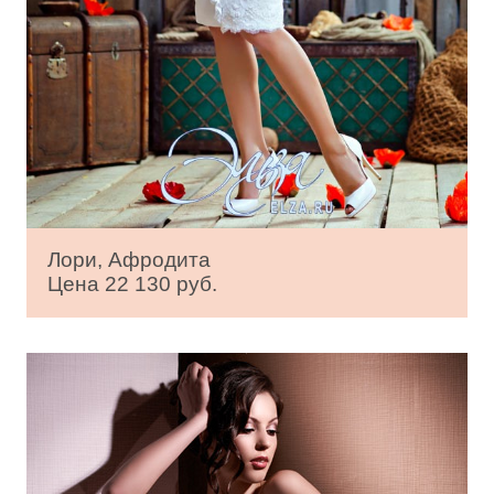
Лори, Афродита
Цена 22 130 руб.