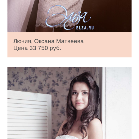
Лючия, Оксана Матвеева
Цена 33 750 руб.