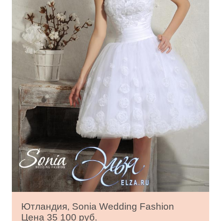
Ютландия, Sonia Wedding Fashion
Цена 35 100 руб.