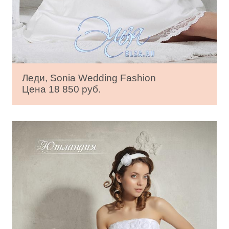
Леди, Sonia Wedding Fashion
Цена 18 850 руб.