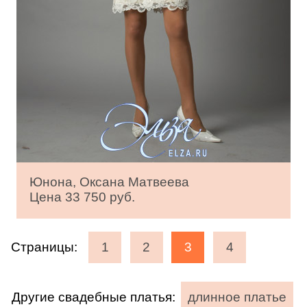
Юнона, Оксана Матвеева
Цена 33 750 руб.
Страницы:
1
2
3
4
Другие свадебные платья:
длинное платье