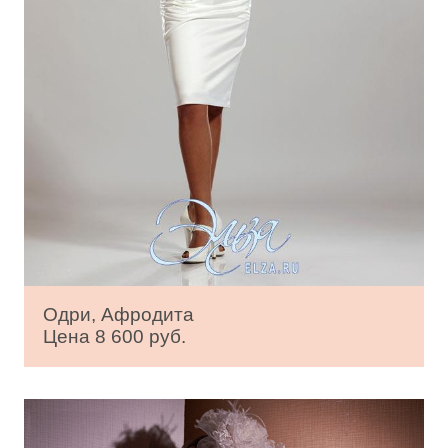
Одри, Афродита
Цена 8 600 руб.