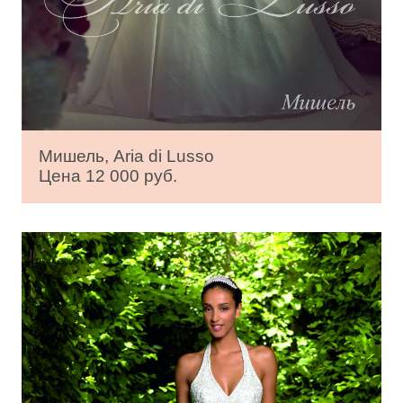
Мишель, Aria di Lusso
Цена 12 000 руб.