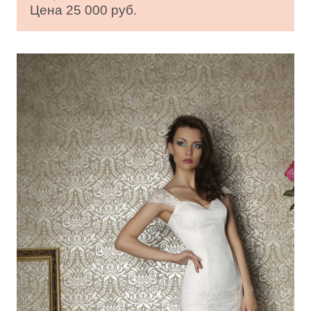
Цена 25 000 руб.