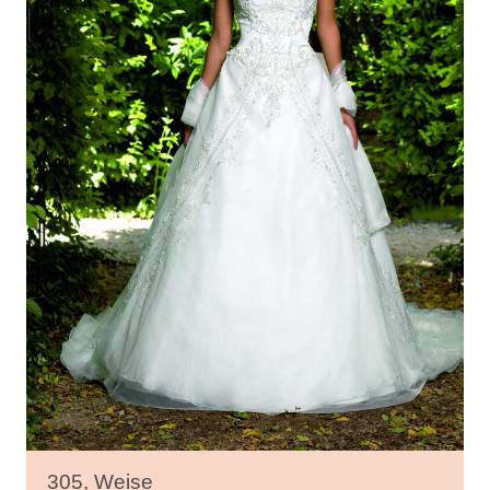
305, Weise