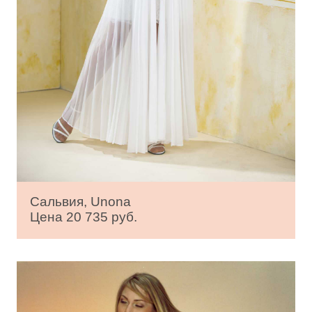
Сальвия, Unona
Цена 20 735 руб.