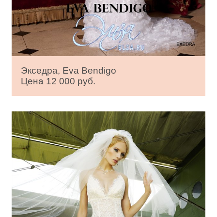
Экседра, Eva Bendigo
Цена 12 000 руб.