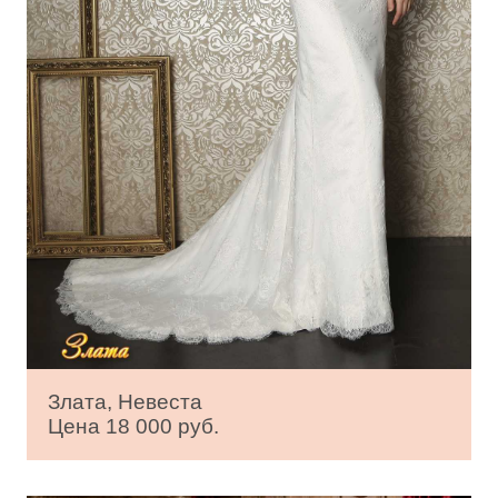
Злата, Невеста
Цена 18 000 руб.