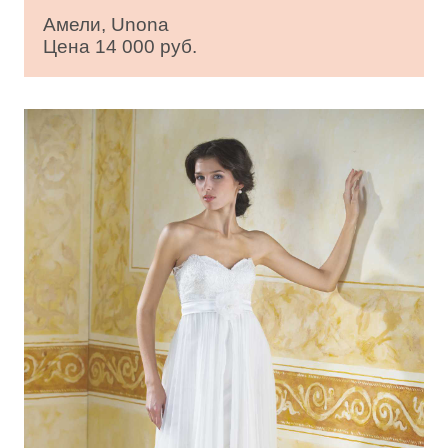
Амели, Unona
Цена 14 000 руб.