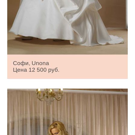
Софи, Unona
Цена 12 500 руб.