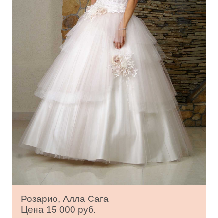
Розарио, Алла Сага
Цена 15 000 руб.