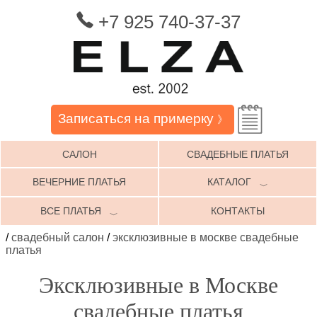
+7 925 740-37-37
Записаться на примерку
》
САЛОН
СВАДЕБНЫЕ ПЛАТЬЯ
ВЕЧЕРНИЕ ПЛАТЬЯ
КАТАЛОГ
﹀
ВСЕ ПЛАТЬЯ
КОНТАКТЫ
﹀
/
свадебный салон
/
эксклюзивные в москве свадебные
платья
Эксклюзивные в Москве
свадебные платья