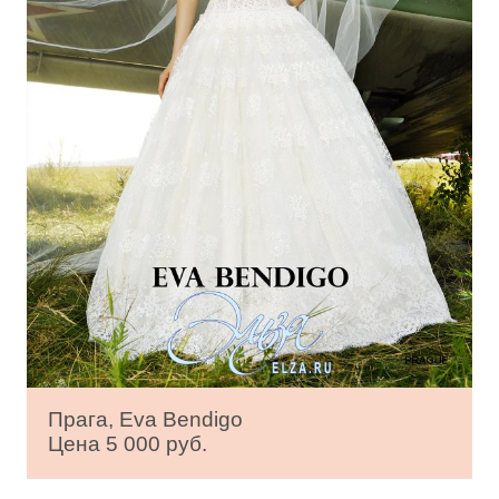
Прага, Eva Bendigo
Цена 5 000 руб.