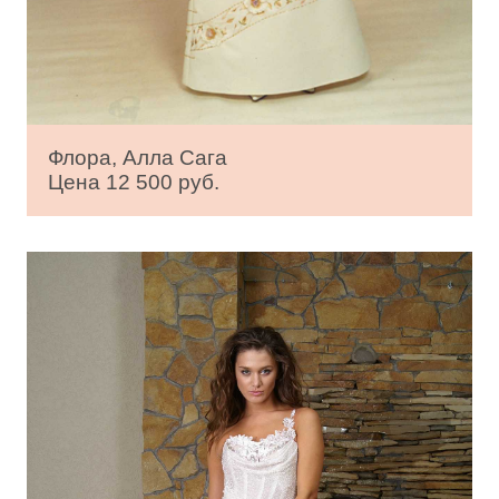
Флора, Алла Сага
Цена 12 500 руб.