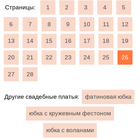
Страницы:
1
2
3
4
5
6
7
8
9
10
11
12
13
14
15
16
17
18
19
20
21
22
23
24
25
26
27
28
Другие свадебные платья:
фатиновая юбка
юбка с кружевным фестоном
юбка с воланами