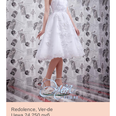
Redolence, Ver-de
Цена 24 250 руб.