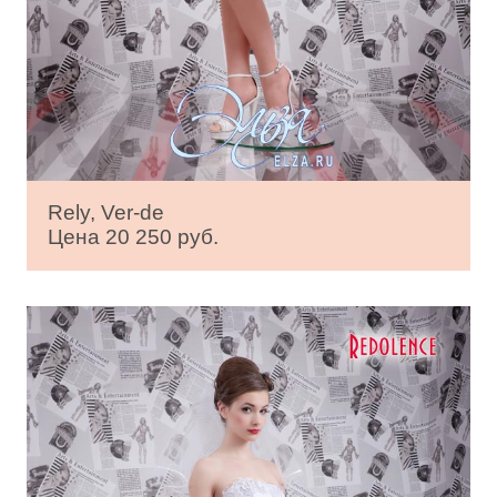
Rely, Ver-de
Цена 20 250 руб.