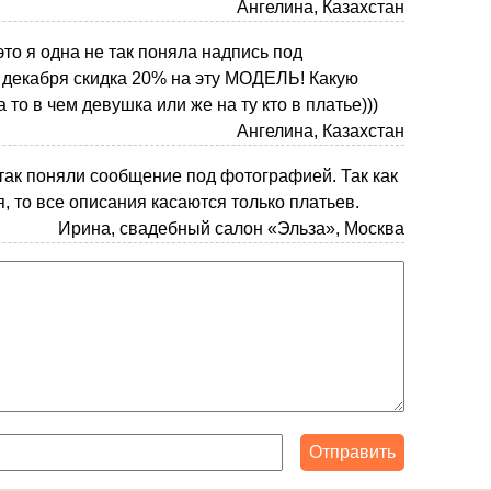
Ангелина, Казахстан
то я одна не так поняла надпись под
 декабря скидка 20% на эту МОДЕЛЬ! Какую
то в чем девушка или же на ту кто в платье)))
Ангелина, Казахстан
так поняли сообщение под фотографией. Так как
, то все описания касаются только платьев.
Ирина, свадебный салон «Эльза», Москва