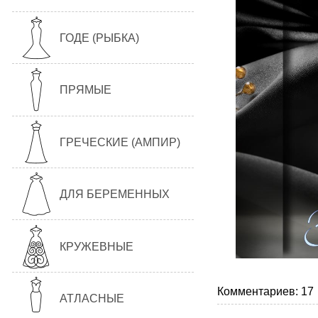
ГОДЕ (РЫБКА)
ПРЯМЫЕ
ГРЕЧЕСКИЕ (АМПИР)
ДЛЯ БЕРЕМЕННЫХ
КРУЖЕВНЫЕ
Комментариев: 17
АТЛАСНЫЕ