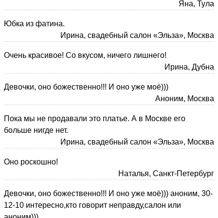
Яна, Тула
Юбка из фатина.
Ирина, свадебный салон «Эльза», Москва
Очень красивое! Со вкусом, ничего лишнего!
Ирина, Дубна
Девочки, оно божественно!!! И оно уже моё)))
Аноним, Москва
Пока мы не продавали это платье. А в Москве его
больше нигде нет.
Ирина, свадебный салон «Эльза», Москва
Оно роскошно!
Наталья, Санкт-Петербург
Девочки, оно божественно!!! И оно уже моё))) аноним, 30-
12-10 интересно,кто говорит неправду,салон или
аноним)))