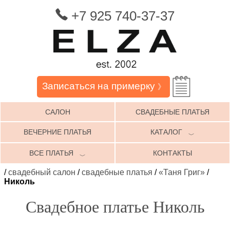
+7 925 740-37-37
Записаться на примерку
》
САЛОН
СВАДЕБНЫЕ ПЛАТЬЯ
ВЕЧЕРНИЕ ПЛАТЬЯ
КАТАЛОГ
﹀
ВСЕ ПЛАТЬЯ
КОНТАКТЫ
﹀
/
свадебный салон
/
свадебные платья
/
«Таня Григ»
/
Николь
Свадебное платье Николь