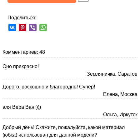
Поделиться:
Комментариев: 48
Оно прекрасно!
Земляничка, Саратов
Дорого, роскошно и благородно! Супер!
Елена, Москва
аля Вера Ванг)))
Ольга, Иркутск
Добрый день! Скажите, пожалуйста, какой материал
(юбка) использован для данной модели?