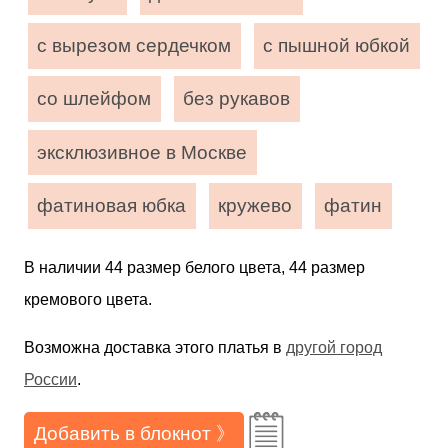
с вырезом сердечком
с пышной юбкой
со шлейфом
без рукавов
эксклюзивное в Москве
фатиновая юбка
кружево
фатин
В наличии 44 размер белого цвета, 44 размер
кремового цвета.
Возможна доставка этого платья в
другой город
России
.
Добавить в блокнот 》