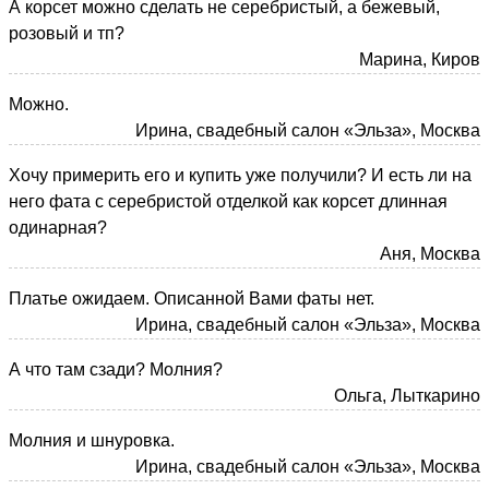
А корсет можно сделать не серебристый, а бежевый,
розовый и тп?
Марина, Киров
Можно.
Ирина, свадебный салон «Эльза», Москва
Хочу примерить его и купить уже получили? И есть ли на
него фата с серебристой отделкой как корсет длинная
одинарная?
Аня, Москва
Платье ожидаем. Описанной Вами фаты нет.
Ирина, свадебный салон «Эльза», Москва
А что там сзади? Молния?
Ольга, Лыткарино
Молния и шнуровка.
Ирина, свадебный салон «Эльза», Москва