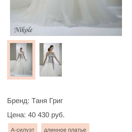
Бренд: Таня Григ
Цена: 40 430 руб.
А-силуэт
длинное платье