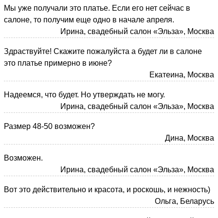
Мы уже получали это платье. Если его нет сейчас в
салоне, то получим еще одно в начале апреля.
Ирина, свадебный салон «Эльза», Москва
Здраствуйте! Скажите пожалуйста а будет ли в салоне
это платье примерно в июне?
Екатеина, Москва
Надеемся, что будет. Но утверждать не могу.
Ирина, свадебный салон «Эльза», Москва
Размер 48-50 возможен?
Дина, Москва
Возможен.
Ирина, свадебный салон «Эльза», Москва
Вот это действительно и красота, и роскошь, и нежность)
Ольга, Беларусь