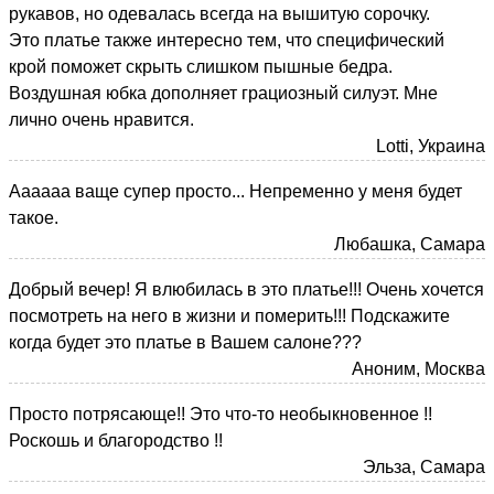
рукавов, но одевалась всегда на вышитую сорочку.
Это платье также интересно тем, что специфический
крой поможет скрыть слишком пышные бедра.
Воздушная юбка дополняет грациозный силуэт. Мне
лично очень нравится.
Lotti, Украина
Аааааа ваще супер просто... Непременно у меня будет
такое.
Любашка, Самара
Добрый вечер! Я влюбилась в это платье!!! Очень хочется
посмотреть на него в жизни и померить!!! Подскажите
когда будет это платье в Вашем салоне???
Аноним, Москва
Просто потрясающе!! Это что-то необыкновенное !!
Роскошь и благородство !!
Эльза, Самара