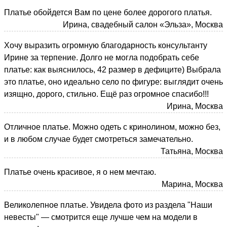
Платье обойдется Вам по цене более дорогого платья.
Ирина, свадебный салон «Эльза», Москва
Хочу выразить огромную благодарность консультанту
Ирине за терпение. Долго не могла подобрать себе
платье: как выяснилось, 42 размер в дефиците) Выбрала
это платье, оно идеально село по фигуре: выглядит очень
изящно, дорого, стильно. Ещё раз огромное спасибо!!!
Ирина, Москва
Отличное платье. Можно одеть с кринолином, можно без,
и в любом случае будет смотреться замечательно.
Татьяна, Москва
Платье очень красивое, я о нем мечтаю.
Марина, Москва
Великолепное платье. Увидела фото из раздела "Наши
невесты" — смотрится еще лучше чем на модели в