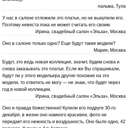
пальма, Тула
У нас в салоне отложили это платье, но не выкупили его.
Поэтому невеста пока не может считать его своим.
Ирина, свадебный салон «Эльза», Москва
Оно в салоне только одно? Еще будут такие модели?
Мария, Москва
Будут, это ведь новая коллекция, значит, будем снова и
снова заказывать это платье. Если же Вы спрашивали,
будут ли у этого модельера другие похожие на это
модели, то ответить не могу — не знаю, что будет через
год в новой коллекции.
Ирина, свадебный салон «Эльза», Москва
Оно и правда божественно! Купили его подруге 30-го
декабря, в жизни оно намного красивее, фото не
передает его нежность и воздушность. Оно было одно, 42