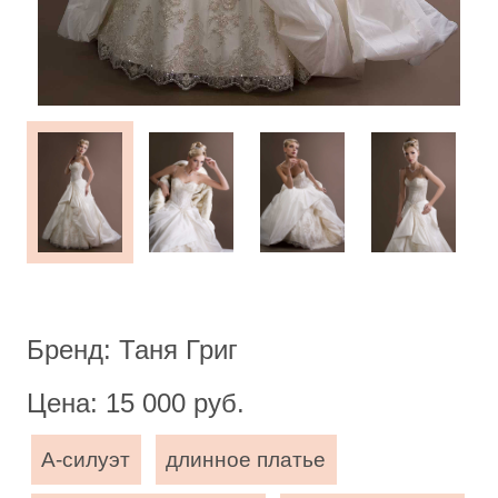
Бренд: Таня Григ
Цена: 15 000 руб.
А-силуэт
длинное платье