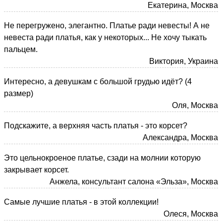
Екатерина, Москва
Не перегружено, элегантно. Платье ради невесты! А не
невеста ради платья, как у некоторых... Не хочу тыкать
пальцем.
Виктория, Украина
Интересно, а девушкам с большой грудью идёт? (4
размер)
Оля, Москва
Подскажите, а верхняя часть платья - это корсет?
Александра, Москва
Это цельнокроеное платье, сзади на молнии которую
закрывает корсет.
Анжела, консультант салона «Эльза», Москва
Самые лучшие платья - в этой коллекции!
Олеся, Москва