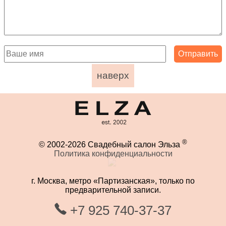
наверх
®
© 2002-2026 Свадебный салон Эльза
Политика конфиденциальности
г. Москва, метро «Партизанская», только по
предварительной записи.
+7 925 740-37-37