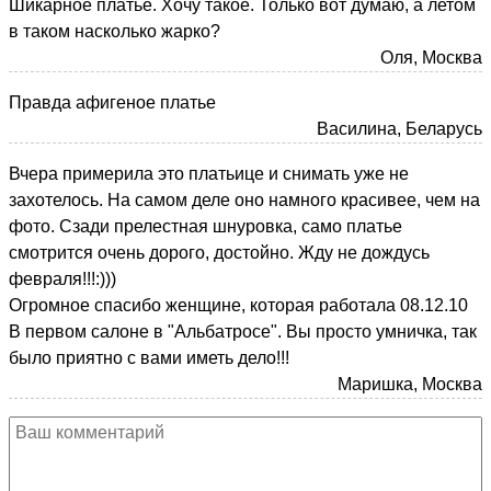
Шикарное платье. Хочу такое. Только вот думаю, а летом
в таком насколько жарко?
Оля, Москва
Правда афигеное платье
Василина, Беларусь
Вчера примерила это платьице и снимать уже не
захотелось. На самом деле оно намного красивее, чем на
фото. Сзади прелестная шнуровка, само платье
смотрится очень дорого, достойно. Жду не дождусь
февраля!!!:)))
Огромное спасибо женщине, которая работала 08.12.10
В первом салоне в "Альбатросе". Вы просто умничка, так
было приятно с вами иметь дело!!!
Маришка, Москва