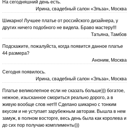
На сегодняшний день есть.
Ирина, свадебный салон «Эльза», Москва
Шикарно! Лучшее платье от российского дизайнера, у
других ничего подобного не видела. Браво мастеру!!!
Татьяна, Тамбов
Подскажите, пожалуйста, когда появится данное платье
44 размера?
Аноним, Москва
Сегодня появилось.
Ирина, свадебный салон «Эльза», Москва
Платье великолепное если не сказать больше))) богатое,
нежное, изысканное смориться реально дорого, а в
живую вообще слов нет!!! Сделано шикарно с тонким
вкусом и не уступает зарубежным авторам. Вышла в нем
замуж, в полном восторге, весь день была как королева и
до сих пор получаю комплименты)))