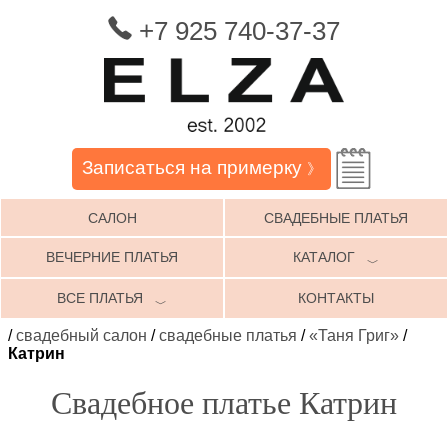
+7 925 740-37-37
Записаться на примерку
》
САЛОН
СВАДЕБНЫЕ ПЛАТЬЯ
ВЕЧЕРНИЕ ПЛАТЬЯ
КАТАЛОГ
﹀
ВСЕ ПЛАТЬЯ
КОНТАКТЫ
﹀
/
свадебный салон
/
свадебные платья
/
«Таня Григ»
/
Катрин
Свадебное платье Катрин