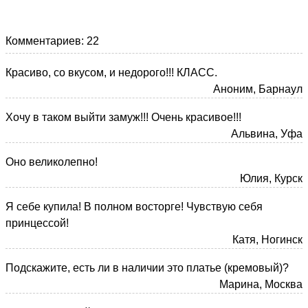
Комментариев: 22
Красиво, со вкусом, и недорого!!! КЛАСС.
Аноним, Барнаул
Хочу в таком выйти замуж!!! Очень красивое!!!
Альвина, Уфа
Оно великолепно!
Юлия, Курск
Я себе купила! В полном восторге! Чувствую себя
принцессой!
Катя, Ногинск
Подскажите, есть ли в наличии это платье (кремовый)?
Марина, Москва