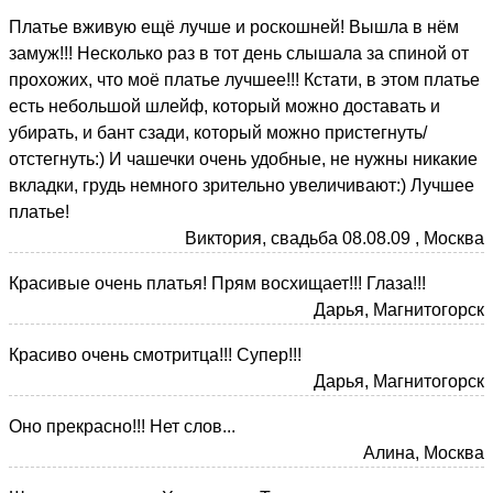
Платье вживую ещё лучше и роскошней! Вышла в нём
замуж!!! Несколько раз в тот день слышала за спиной от
прохожих, что моё платье лучшее!!! Кстати, в этом платье
есть небольшой шлейф, который можно доставать и
убирать, и бант сзади, который можно пристегнуть/
отстегнуть:) И чашечки очень удобные, не нужны никакие
вкладки, грудь немного зрительно увеличивают:) Лучшее
платье!
Виктория, свадьба 08.08.09 , Москва
Красивые очень платья! Прям восхищает!!! Глаза!!!
Дарья, Магнитогорск
Красиво очень смотритца!!! Супер!!!
Дарья, Магнитогорск
Оно прекрасно!!! Нет слов...
Алина, Москва