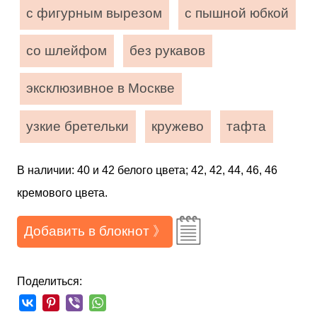
с фигурным вырезом
с пышной юбкой
со шлейфом
без рукавов
эксклюзивное в Москве
узкие бретельки
кружево
тафта
В наличии: 40 и 42 белого цвета; 42, 42, 44, 46, 46
кремового цвета.
Добавить в блокнот 》
Поделиться: