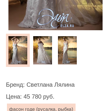
Бренд: Светлана Лялина
Цена: 45 780 руб.
фасон годе (русалка, рыбка)