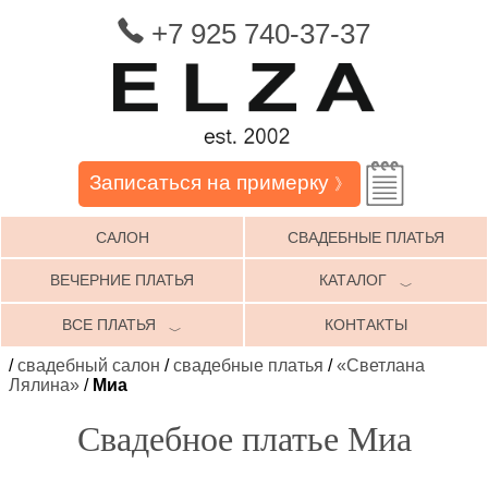
+7 925 740-37-37
Записаться на примерку
》
САЛОН
СВАДЕБНЫЕ ПЛАТЬЯ
ВЕЧЕРНИЕ ПЛАТЬЯ
КАТАЛОГ
﹀
ВСЕ ПЛАТЬЯ
КОНТАКТЫ
﹀
/
свадебный салон
/
свадебные платья
/
«Светлана
Лялина»
/
Миа
Свадебное платье Миа