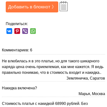
Добавить в блокнот 》
Поделиться:
Комментариев: 6
Не влюбилась я в это платье, но для такого шикарного
наряда цена очень приемлемая, как мне кажется. Я ведь
правильно понимаю, что в стоимость входит и накидка..
Земляничка, Саратов
Накидка включена?
Марья, Москва
Стоимость платья с накидкой 68990 рублей. Без