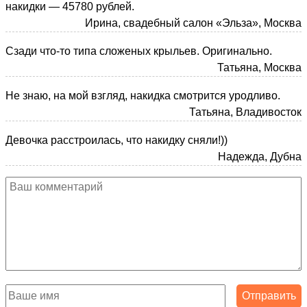
накидки — 45780 рублей.
Ирина, свадебный салон «Эльза», Москва
Сзади что-то типа сложеных крыльев. Оригинально.
Татьяна, Москва
Не знаю, на мой взгляд, накидка смотрится уродливо.
Татьяна, Владивосток
Девочка расстроилась, что накидку сняли!))
Надежда, Дубна