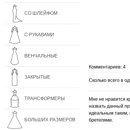
СО ШЛЕЙФОМ
С РУКАВАМИ
ВЕНЧАЛЬНЫЕ
Комментариев: 4
ЗАКРЫТЫЕ
Сколько всего в о
ТРАНСФОРМЕРЫ
Мне не нравится кр
назвать данный пр
идеальным таким, 
БОЛЬШИХ РАЗМЕРОВ
бретелями.