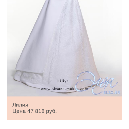
Лилия
Цена 47 818 руб.