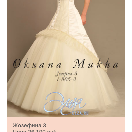
Жозефина 3
Цена 36 190 руб.