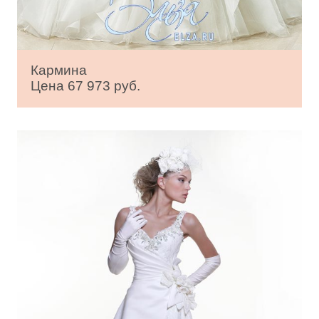
Кармина
Цена 67 973 руб.