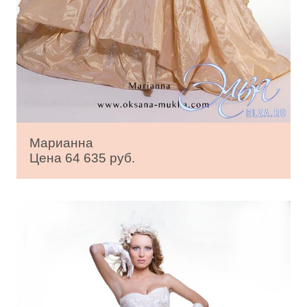
Марианна
Цена 64 635 руб.