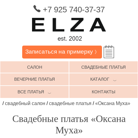
+7 925 740-37-37
Записаться на примерку
》
САЛОН
СВАДЕБНЫЕ ПЛАТЬЯ
ВЕЧЕРНИЕ ПЛАТЬЯ
КАТАЛОГ
﹀
ВСЕ ПЛАТЬЯ
КОНТАКТЫ
﹀
/
свадебный салон
/
свадебные платья
/
«Оксана Муха»
Свадебные платья «Оксана
Муха»