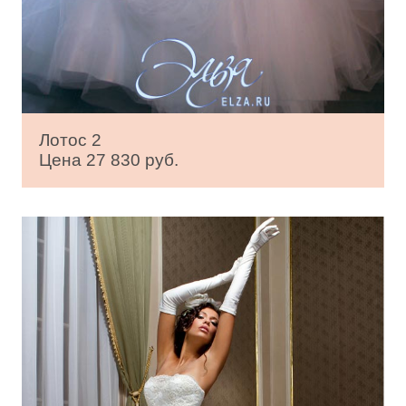
Лотос 2
Цена 27 830 руб.