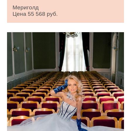
Мериголд
Цена 55 568 руб.