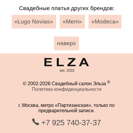
Свадебные платья других брендов:
«Lugo Novias»
«Merri»
«Modeca»
наверх
®
© 2002-2026 Свадебный салон Эльза
Политика конфиденциальности
г. Москва, метро «Партизанская», только по
предварительной записи.
+7 925 740-37-37