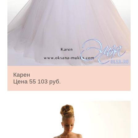
Карен
Цена 55 103 руб.