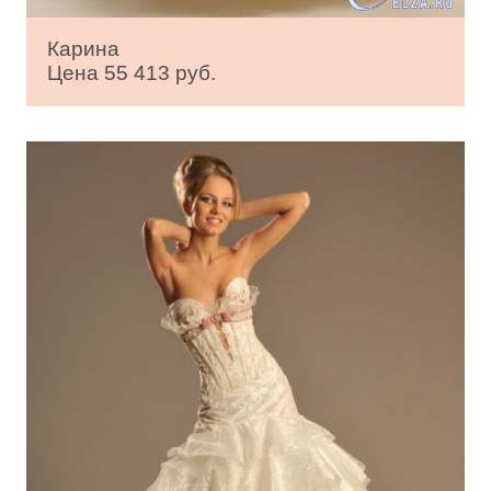
Карина
Цена 55 413 руб.