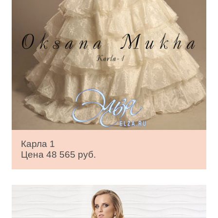
Карла 1
Цена 48 565 руб.