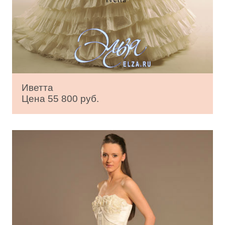
Иветта
Цена 55 800 руб.