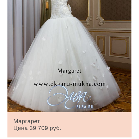
Маргарет
Цена 39 709 руб.