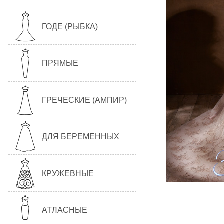
ГОДЕ (РЫБКА)
ПРЯМЫЕ
ГРЕЧЕСКИЕ (АМПИР)
ДЛЯ БЕРЕМЕННЫХ
КРУЖЕВНЫЕ
АТЛАСНЫЕ