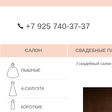
+7 925 740-37-37
САЛОН
СВАДЕБНЫЕ П
/
свадебный салон
ПЫШНЫЕ
А-СИЛУЭТА
КОРОТКИЕ