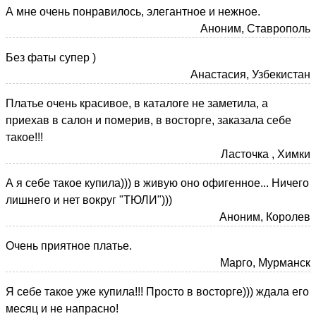
А мне очень понравилось, элегантное и нежное.
Аноним, Ставрополь
Без фаты супер )
Анастасия, Узбекистан
Платье очень красивое, в каталоге не заметила, а
приехав в салон и померив, в восторге, заказала себе
такое!!!
Ласточка , Химки
А я себе такое купила))) в живую оно офигенное... Ничего
лишнего и нет вокруг "ТЮЛИ")))
Аноним, Королев
Очень приятное платье.
Марго, Мурманск
Я себе такое уже купила!!! Просто в восторге))) ждала его
месяц и не напрасно!