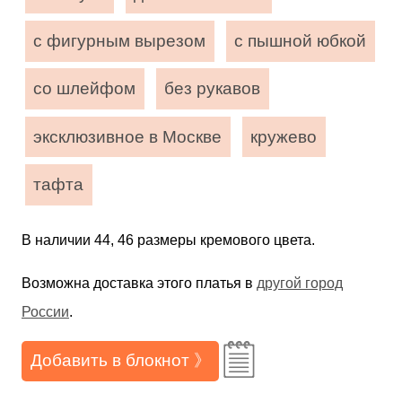
с фигурным вырезом
с пышной юбкой
со шлейфом
без рукавов
эксклюзивное в Москве
кружево
тафта
В наличии 44, 46 размеры кремового цвета.
Возможна доставка этого платья в
другой город
России
.
Добавить в блокнот 》