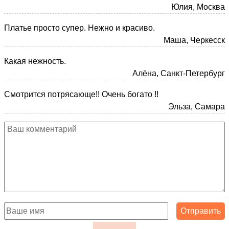
Юлия, Москва
Платье просто супер. Нежно и красиво.
Маша, Черкесск
Какая нежность.
Алёна, Санкт-Петербург
Смотрится потрясающе!! Очень богато !!
Эльза, Самара