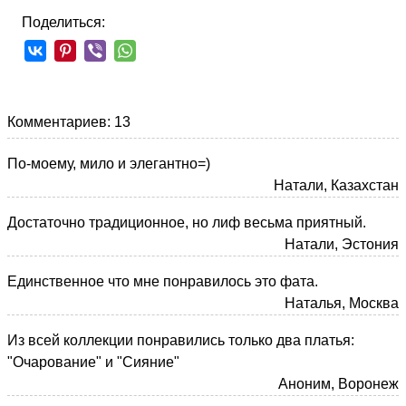
Поделиться:
Комментариев: 13
По-моему, мило и элегантно=)
Натали, Казахстан
Достаточно традиционное, но лиф весьма приятный.
Натали, Эстония
Единственное что мне понравилось это фата.
Наталья, Москва
Из всей коллекции понравились только два платья:
"Очарование" и "Сияние"
Аноним, Воронеж