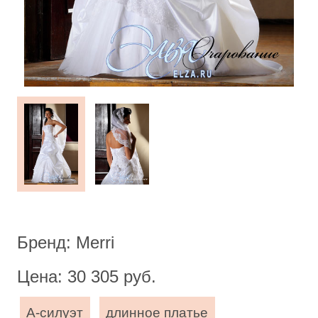
Бренд: Merri
Цена: 30 305 руб.
А-силуэт
длинное платье