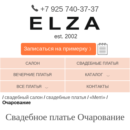
+7 925 740-37-37
Записаться на примерку
》
САЛОН
СВАДЕБНЫЕ ПЛАТЬЯ
ВЕЧЕРНИЕ ПЛАТЬЯ
КАТАЛОГ
﹀
ВСЕ ПЛАТЬЯ
КОНТАКТЫ
﹀
/
свадебный салон
/
свадебные платья
/
«Merri»
/
Очарование
Свадебное платье Очарование