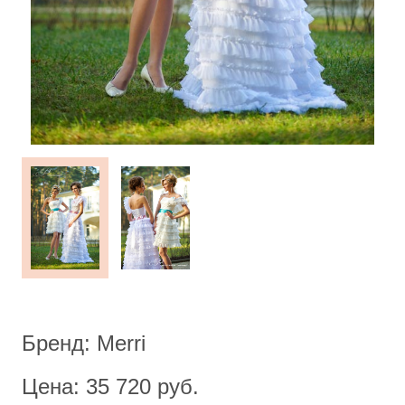
Бренд: Merri
Цена: 35 720 руб.