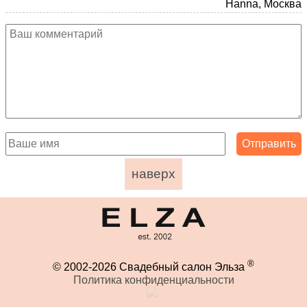
Hanna, Москва
наверх
®
© 2002-2026 Свадебный салон Эльза
Политика конфиденциальности