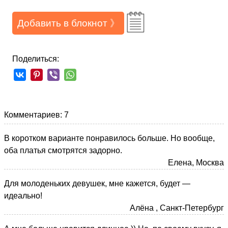
Добавить в блокнот 》
Поделиться:
Комментариев: 7
В коротком варианте понравилось больше. Но вообще,
оба платья смотрятся задорно.
Елена, Москва
Для молоденьких девушек, мне кажется, будет —
идеально!
Алёна , Санкт-Петербург