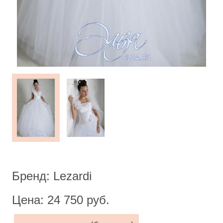
Бренд: Lezardi
Цена: 24 750 руб.