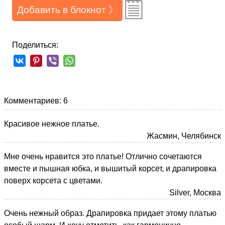
Добавить в блокнот 》
Поделиться:
Комментариев: 6
Красивое нежное платье.
Жасмин, Челябинск
Мне очень нравится это платье! Отлично сочетаются
вместе и пышная юбка, и вышитый корсет, и драпировка
поверх корсета с цветами.
Silver, Москва
Очень нежный образ. Драпировка придает этому платью