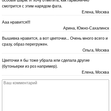
особый шарм. И хочу отметить, как гармонично
смотрится с этим нарядом фата.
Елена, Москва
Ааа нравится!!!
Арина, Южно-Сахалинск
Вышивка нравится, а вот цветочки... Очень много всего и
сразу, образ перегружен.
Ольга, Москва
Цветочки я бы тоже убрала или сделала другие
(бутоньерки из роз например).
Елена, Москва