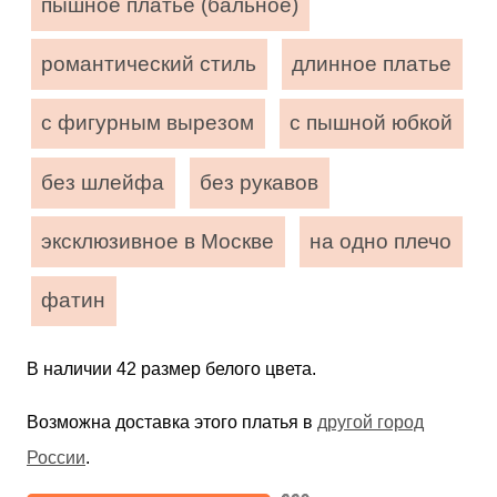
пышное платье (бальное)
романтический стиль
длинное платье
с фигурным вырезом
с пышной юбкой
без шлейфа
без рукавов
эксклюзивное в Москве
на одно плечо
фатин
В наличии 42 размер белого цвета.
Возможна доставка этого платья в
другой город
России
.