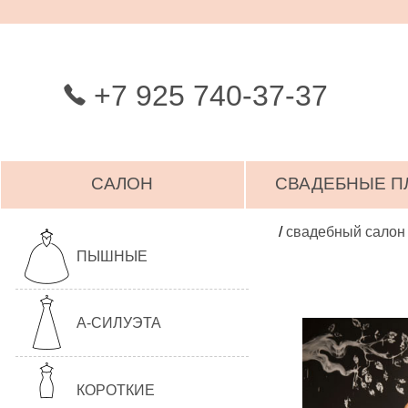
+7 925 740-37-37
САЛОН
СВАДЕБНЫЕ П
/
свадебный салон
ПЫШНЫЕ
А-СИЛУЭТА
КОРОТКИЕ