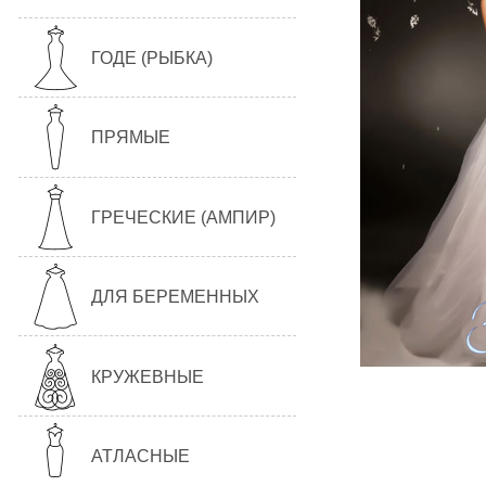
ГОДЕ (РЫБКА)
ПРЯМЫЕ
ГРЕЧЕСКИЕ (АМПИР)
ДЛЯ БЕРЕМЕННЫХ
КРУЖЕВНЫЕ
АТЛАСНЫЕ