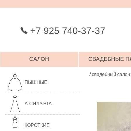
+7 925 740-37-37
САЛОН
СВАДЕБНЫЕ П
/
свадебный салон
ПЫШНЫЕ
А-СИЛУЭТА
КОРОТКИЕ