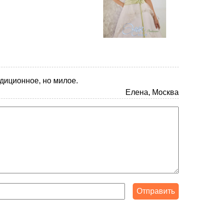
диционное, но милое.
Елена, Москва