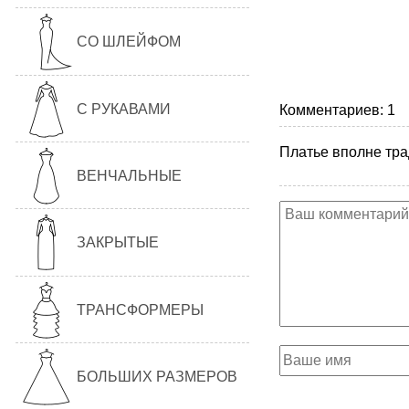
СО ШЛЕЙФОМ
С РУКАВАМИ
Комментариев: 1
Платье вполне тра
ВЕНЧАЛЬНЫЕ
ЗАКРЫТЫЕ
ТРАНСФОРМЕРЫ
БОЛЬШИХ РАЗМЕРОВ