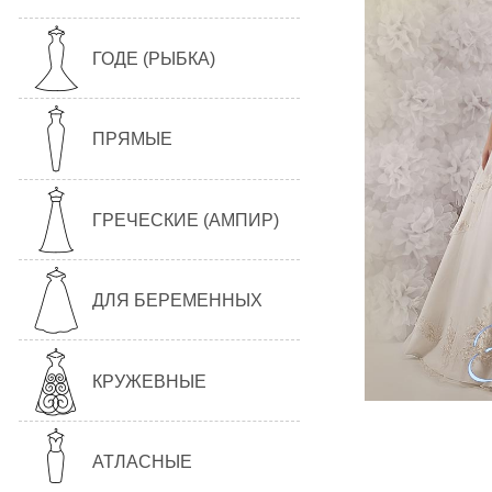
ГОДЕ (РЫБКА)
ПРЯМЫЕ
ГРЕЧЕСКИЕ (АМПИР)
ДЛЯ БЕРЕМЕННЫХ
КРУЖЕВНЫЕ
АТЛАСНЫЕ