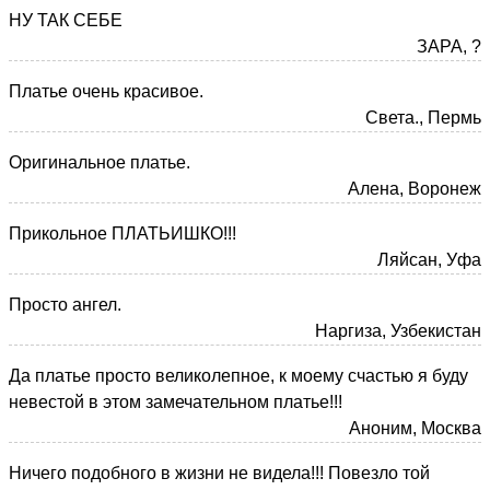
НУ ТАК СЕБЕ
ЗАРА, ?
Платье очень красивое.
Света., Пермь
Оригинальное платье.
Алена, Воронеж
Прикольное ПЛАТЬИШКО!!!
Ляйсан, Уфа
Просто ангел.
Наргиза, Узбекистан
Да платье просто великолепное, к моему счастью я буду
невестой в этом замечательном платье!!!
Аноним, Москва
Ничего подобного в жизни не видела!!! Повезло той