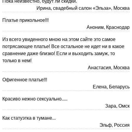
Пока неизвестно, будут ли скидки.
Ирина, свадебный салон «Эльза», Москва
Платье прикольное!!!
Аноним, Краснодар
Из всего увиденного мною на этом сайте это самое
потрясающее платье! Все остальное не идет ни в какое
сравнение даже близко! Если и выходить замуж, то
только в нем!
Анастасия, Москва
Офигенное платье!!!
Елена, Беларусь
Красиво нежно сексуально.....
Зара, Омск
Как статуэтка в тумане...
Эльф, Россия