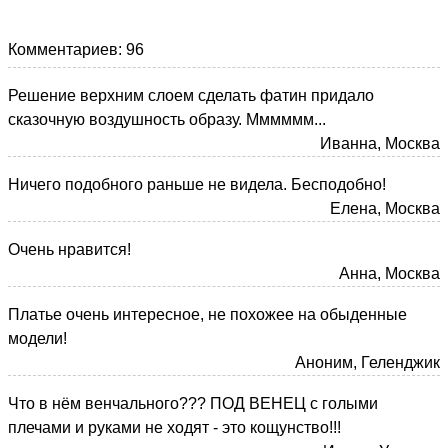
Комментариев: 96
Решение верхним слоем сделать фатин придало
сказочную воздушность образу. Мммммм...
Иванна, Москва
Ничего подобного раньше не видела. Бесподобно!
Елена, Москва
Очень нравится!
Анна, Москва
Платье очень интересное, не похожее на обыденные
модели!
Аноним, Геленджик
Что в нём венчального??? ПОД ВЕНЕЦ с голыми
плечами и руками не ходят - это кощунство!!!