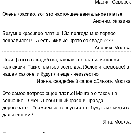
Мария, Северск
Очень красиво, вот это настоящее венчальное платье.
Аноним, Украина
Безумно красивое платье!!! За полгода мне первое
понравилось!!! А есть "живые" фото со свадеб???
Аноним, Москва
Пока фото со свадеб нет, так как это платье из новой
коллекции. Таких платьев всего два (белое и кремовое) в
нашем салоне, и будут ли еще - неизвестно.
Ирина, свадебный салон «Эльза», Москва
Это самое потрясающее платье! Мечтаю о таком на
венчание... Очень необычный фасон! Правда
дороговато... Уважаемые консультанты будут ли скидки в
дальнейшем?
Яна, Москва