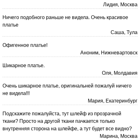
Лидия, Москва
Ничего подобного раньше не видела. Очень красивое
платье
Саша, Тула
Офигенное платье!
Аноним, Нижневартовск
Шикарное платье.
Оля, Молдавия
Очень шикарное платье, оригинальней пожалуй ничего
не видела!!!
Мария, Екатеринбург
Подскажите пожалуйста, тут шлейф из прозрачной
ткани? Просто на другой ткани пачкается только
внутренняя сторона на шлейфе, а тут будет все видно?
Марина, Москва