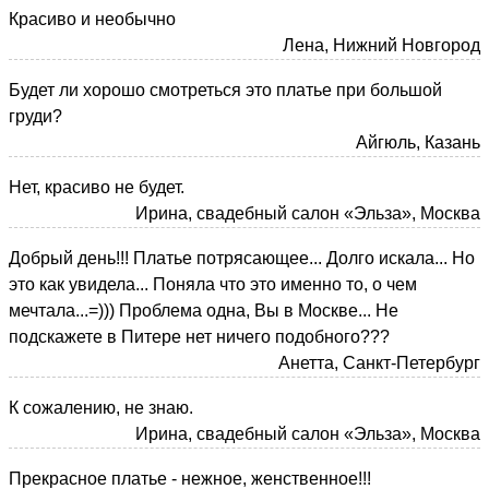
Красиво и необычно
Лена, Нижний Новгород
Будет ли хорошо смотреться это платье при большой
груди?
Айгюль, Казань
Нет, красиво не будет.
Ирина, свадебный салон «Эльза», Москва
Добрый день!!! Платье потрясающее... Долго искала... Но
это как увидела... Поняла что это именно то, о чем
мечтала...=))) Проблема одна, Вы в Москве... Не
подскажете в Питере нет ничего подобного???
Анетта, Санкт-Петербург
К сожалению, не знаю.
Ирина, свадебный салон «Эльза», Москва
Прекрасное платье - нежное, женственное!!!