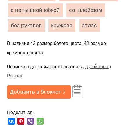
с непышной юбкой
со шлейфом
без рукавов
кружево
атлас
В наличии 42 размер белого цвета, 42 размер
кремового цвета.
Возможна доставка этого платья в
другой город
России
.
Добавить в блокнот 》
Поделиться: