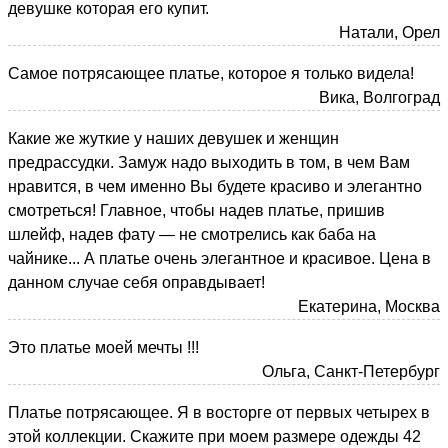
девушке которая его купит.
Натали, Орел
Самое потрясающее платье, которое я только видела!
Вика, Волгоград
Какие же жуткие у наших девушек и женщин
предрассудки. Замуж надо выходить в том, в чем Вам
нравится, в чем именно Вы будете красиво и элегантно
смотреться! Главное, чтобы надев платье, пришив
шлейф, надев фату — не смотрелись как баба на
чайнике... А платье очень элегантное и красивое. Цена в
данном случае себя оправдывает!
Екатерина, Москва
Это платье моей мечты !!!
Ольга, Санкт-Петербург
Платье потрясающее. Я в восторге от первых четырех в
этой коллекции. Скажите при моем размере одежды 42