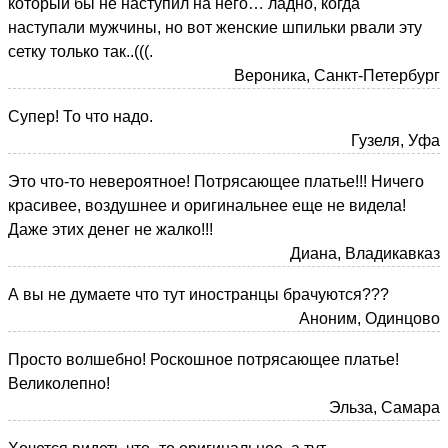
который бы не наступил на него… ладно, когда
наступали мужчины, но вот женские шпильки рвали эту
сетку только так..(((.
Вероника, Санкт-Петербург
Супер! То что надо.
Гузеля, Уфа
Это что-то невероятное! Потрясающее платье!!! Ничего
красивее, воздушнее и оригинальнее еще не видела!
Даже этих денег не жалко!!!
Диана, Владикавказ
А вы не думаете что тут иностранцы брачуются???
Аноним, Одинцово
Просто волшебно! Роскошное потрясающее платье!
Великолепно!
Эльза, Самара