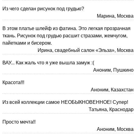
Из чего сделан рисунок под грудью?
Марина, Москва
В этом платье шлейф из фатина. Это легкая прозрачная
ткань. Рисунок под грудью расшит стразами, жемчугом,
пайетками и бисером.
Ирина, свадебный салон «Эльза», Москва
ВАУ... Как жаль что я уже вышла замуж :(
Аноним, Пушкино
Красота!!!
Аноним, Казахстан
Из всей коллекции самое НЕОБЫКНОВЕННОЕ! Супер!
Татьяна, Краснодар
Просто мечта!!
Аноним, Москва