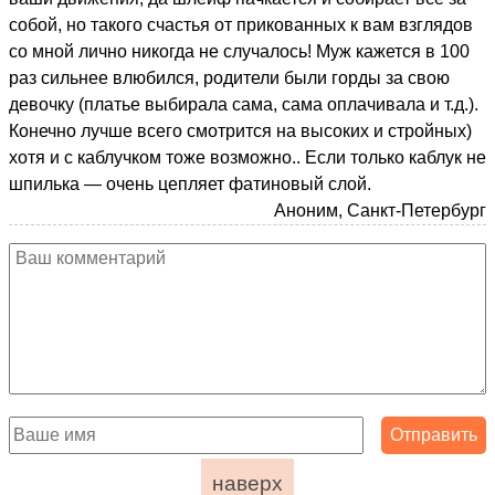
собой, но такого счастья от прикованных к вам взглядов
со мной лично никогда не случалось! Муж кажется в 100
раз сильнее влюбился, родители были горды за свою
девочку (платье выбирала сама, сама оплачивала и т.д.).
Конечно лучше всего смотрится на высоких и стройных)
хотя и с каблучком тоже возможно.. Если только каблук не
шпилька — очень цепляет фатиновый слой.
Аноним, Санкт-Петербург
наверх