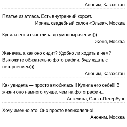
Аноним, Казахстан
Платье из атласа. Есть внутренний корсет.
Ирина, свадебный салон «Эльза», Москва
Купила его и счастлива до умопомрачения)))
Женя, Москва
Женечка, а как оно сидит? Удобно ли ходить в нем?
Выложите обязательно фотографии, буду ждать с
нетерпением)))
Аноним, Казахстан
Как увидела — просто влюбилась!!! Купила его себе!!! В
жизни оно намного лучше, чем на фотографии...
Ангелина, Санкт-Петербург
Хочу именно это! Оно просто великолепно!
Аноним, Москва