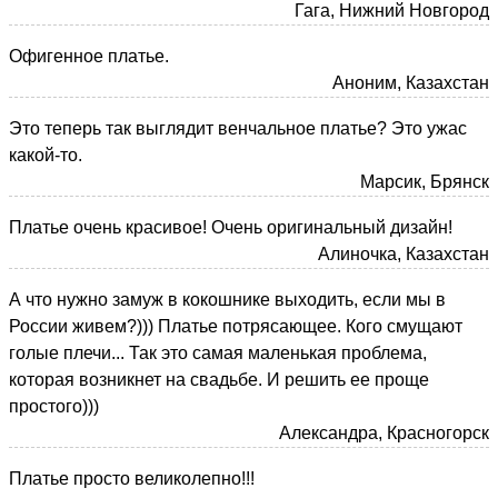
Гага, Нижний Новгород
Офигенное платье.
Аноним, Казахстан
Это теперь так выглядит венчальное платье? Это ужас
какой-то.
Марсик, Брянск
Платье очень красивое! Очень оригинальный дизайн!
Алиночка, Казахстан
А что нужно замуж в кокошнике выходить, если мы в
России живем?))) Платье потрясающее. Кого смущают
голые плечи... Так это самая маленькая проблема,
которая возникнет на свадьбе. И решить ее проще
простого)))
Александра, Красногорск
Платье просто великолепно!!!