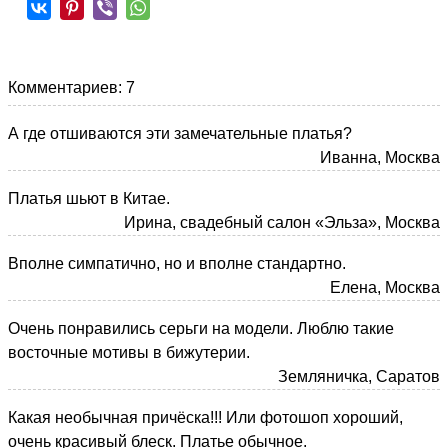
Комментариев: 7
А где отшиваются эти замечательные платья?
Иванна, Москва
Платья шьют в Китае.
Ирина, свадебный салон «Эльза», Москва
Вполне симпатично, но и вполне стандартно.
Елена, Москва
Очень понравились серьги на модели. Люблю такие
восточные мотивы в бижутерии.
Земляничка, Саратов
Какая необычная причёска!!! Или фотошоп хороший,
очень красивый блеск. Платье обычное.