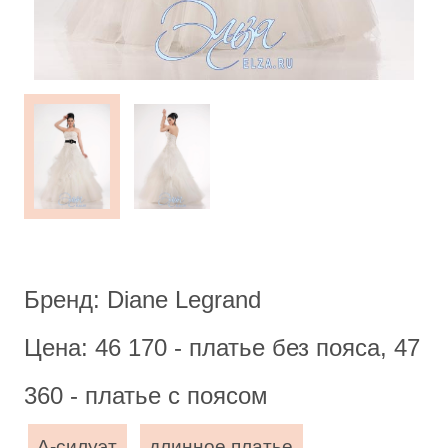
Бренд: Diane Legrand
Цена: 46 170 - платье без пояса, 47
360 - платье с поясом
А-силуэт
длинное платье