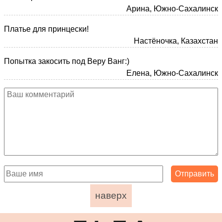
Арина, Южно-Сахалинск
Платье для принцески!
Настёночка, Казахстан
Попытка закосить под Веру Ванг:)
Елена, Южно-Сахалинск
наверх