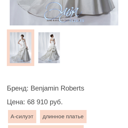
Бренд: Benjamin Roberts
Цена: 68 910 руб.
А-силуэт
длинное платье