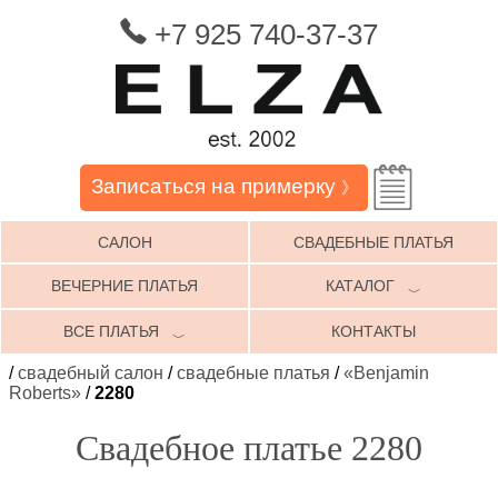
+7 925 740-37-37
Записаться на примерку
》
САЛОН
СВАДЕБНЫЕ ПЛАТЬЯ
ВЕЧЕРНИЕ ПЛАТЬЯ
КАТАЛОГ
﹀
ВСЕ ПЛАТЬЯ
КОНТАКТЫ
﹀
/
свадебный салон
/
свадебные платья
/
«Benjamin
Roberts»
/
2280
Свадебное платье 2280