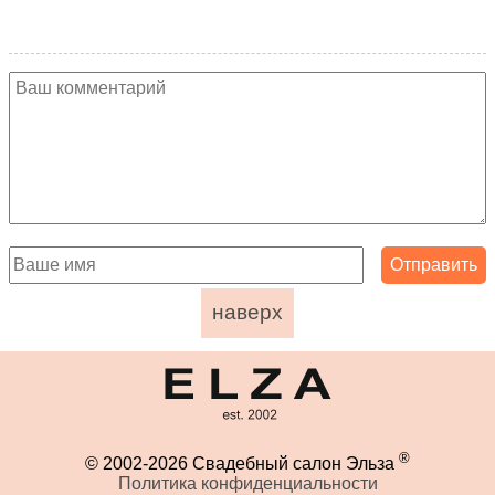
наверх
®
© 2002-2026 Свадебный салон Эльза
Политика конфиденциальности