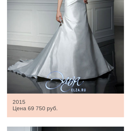
2015
Цена 69 750 руб.