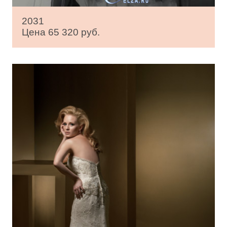
2031
Цена 65 320 руб.