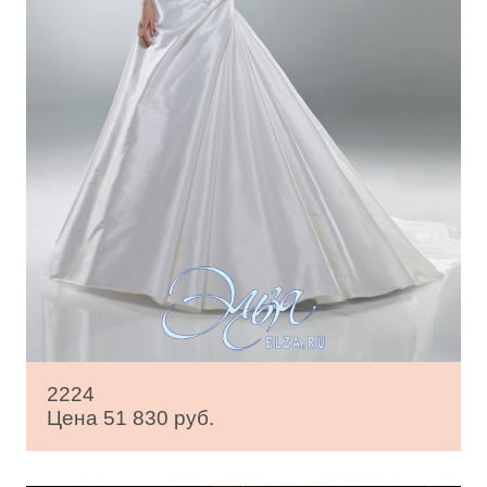
2224
Цена 51 830 руб.