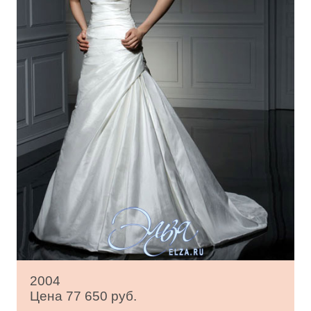
2004
Цена 77 650 руб.