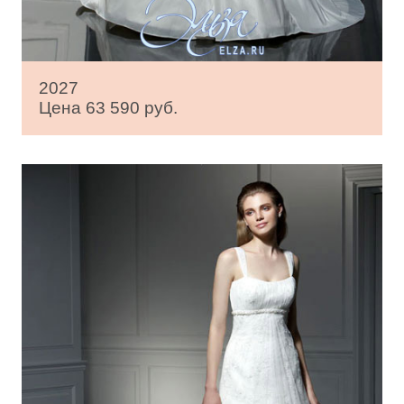
2027
Цена 63 590 руб.