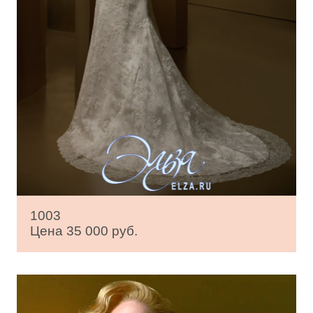
1003
Цена 35 000 руб.