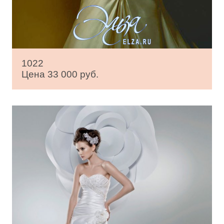
1022
Цена 33 000 руб.