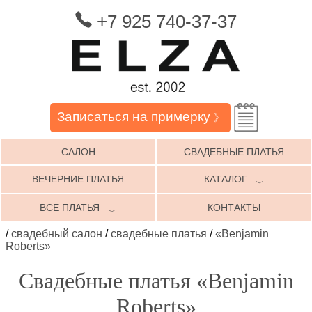
+7 925 740-37-37
Записаться на примерку
》
САЛОН
СВАДЕБНЫЕ ПЛАТЬЯ
ВЕЧЕРНИЕ ПЛАТЬЯ
КАТАЛОГ
﹀
ВСЕ ПЛАТЬЯ
КОНТАКТЫ
﹀
/
свадебный салон
/
свадебные платья
/
«Benjamin
Roberts»
Свадебные платья «Benjamin
Roberts»