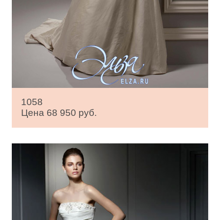
1058
Цена 68 950 руб.