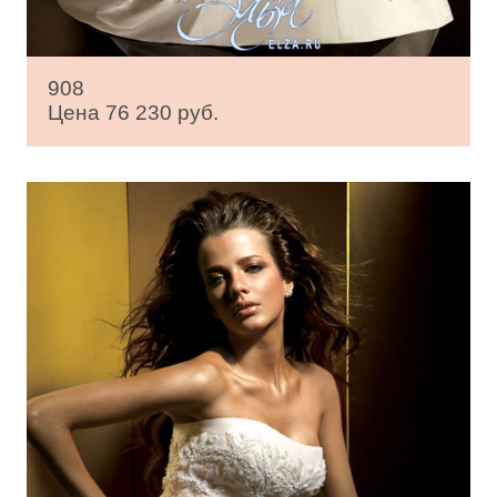
908
Цена 76 230 руб.