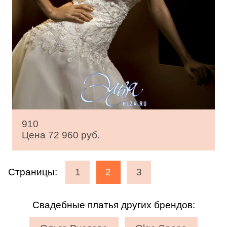
910
Цена 72 960 руб.
Страницы:
1
2
3
Свадебные платья других брендов: