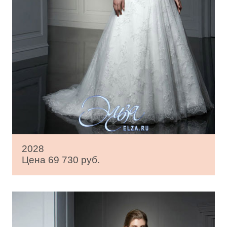
2028
Цена 69 730 руб.