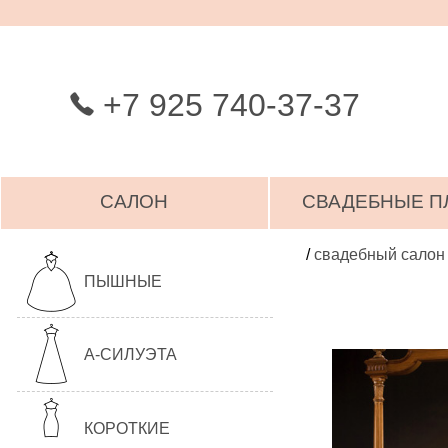
+7 925 740-37-37
САЛОН
СВАДЕБНЫЕ П
/
свадебный салон
ПЫШНЫЕ
А-СИЛУЭТА
КОРОТКИЕ