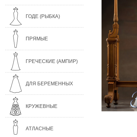
ГОДЕ (РЫБКА)
ПРЯМЫЕ
ГРЕЧЕСКИЕ (АМПИР)
ДЛЯ БЕРЕМЕННЫХ
КРУЖЕВНЫЕ
АТЛАСНЫЕ