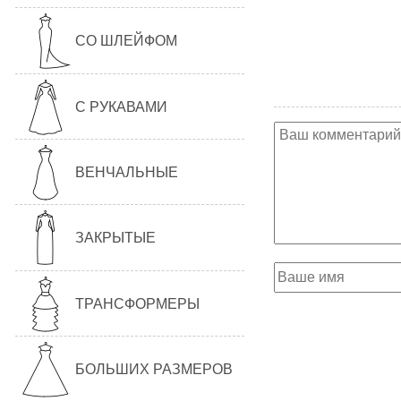
СО ШЛЕЙФОМ
С РУКАВАМИ
ВЕНЧАЛЬНЫЕ
ЗАКРЫТЫЕ
ТРАНСФОРМЕРЫ
БОЛЬШИХ РАЗМЕРОВ