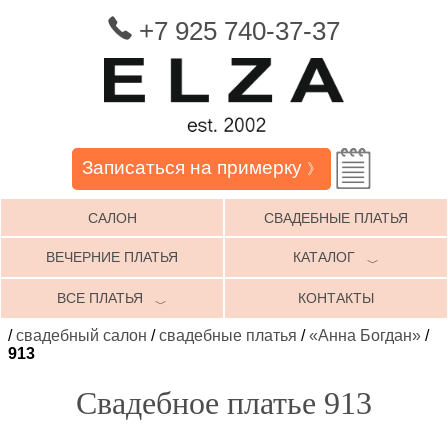
+7 925 740-37-37
Записаться на примерку
》
САЛОН
СВАДЕБНЫЕ ПЛАТЬЯ
ВЕЧЕРНИЕ ПЛАТЬЯ
КАТАЛОГ
﹀
ВСЕ ПЛАТЬЯ
КОНТАКТЫ
﹀
/
свадебный салон
/
свадебные платья
/
«Анна Богдан»
/
913
Свадебное платье 913