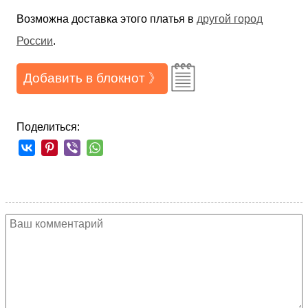
Возможна доставка этого платья в
другой город
России
.
Добавить в блокнот 》
Поделиться: