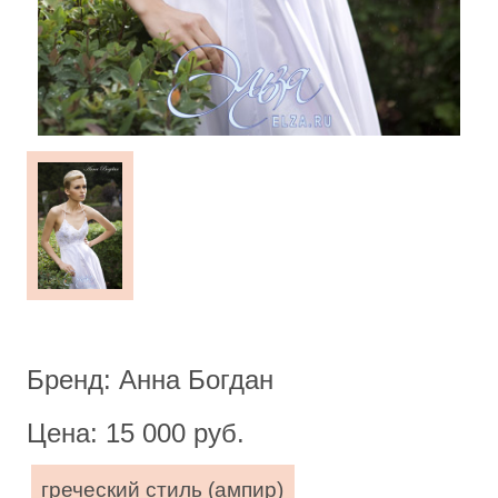
Бренд: Анна Богдан
Цена: 15 000 руб.
греческий стиль (ампир)