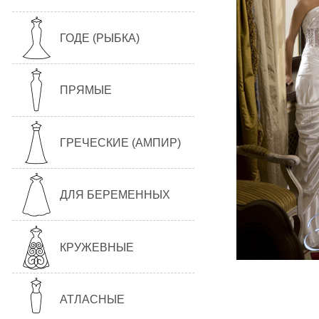
ГОДЕ (РЫБКА)
ПРЯМЫЕ
ГРЕЧЕСКИЕ (АМПИР)
ДЛЯ БЕРЕМЕННЫХ
КРУЖЕВНЫЕ
АТЛАСНЫЕ