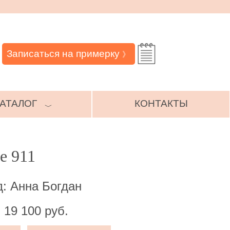
Записаться на примерку
》
АТАЛОГ
КОНТАКТЫ
﹀
е 911
: Анна Богдан
 19 100 руб.