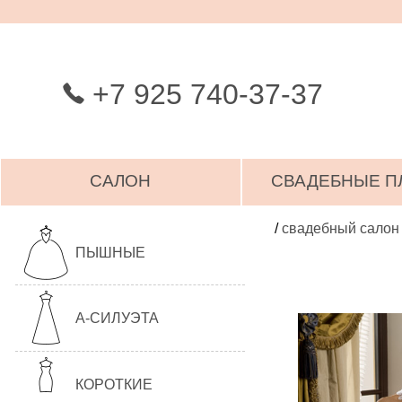
+7 925 740-37-37
САЛОН
СВАДЕБНЫЕ П
/
свадебный салон
ПЫШНЫЕ
А-СИЛУЭТА
КОРОТКИЕ