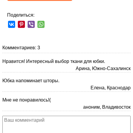
Поделиться:
Комментариев: 3
Нравится! Интересный выбор ткани для юбки.
Арина, Южно-Сахалинск
Юбка напоминает шторы.
Елена, Краснодар
Мне не понравилось!(
аноним, Владивосток