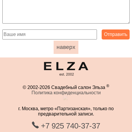
наверх
®
© 2002-2026 Свадебный салон Эльза
Политика конфиденциальности
г. Москва, метро «Партизанская», только по
предварительной записи.
+7 925 740-37-37