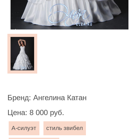
Бренд: Ангелина Катан
Цена: 8 000 руб.
А-силуэт
стиль звибел