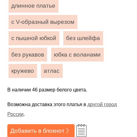
длинное платье
с V-образный вырезом
с пышной юбкой
без шлейфа
без рукавов
юбка с воланами
кружево
атлас
В наличии 46 размер белого цвета.
Возможна доставка этого платья в
другой город
России
.
Добавить в блокнот 》