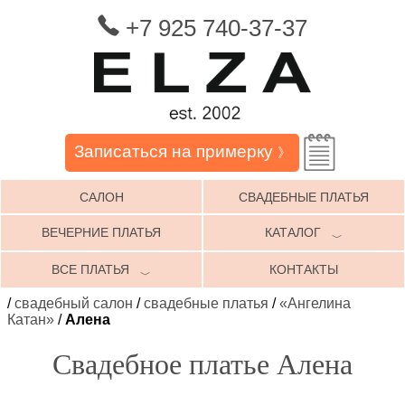
+7 925 740-37-37
Записаться на примерку
》
САЛОН
СВАДЕБНЫЕ ПЛАТЬЯ
ВЕЧЕРНИЕ ПЛАТЬЯ
КАТАЛОГ
﹀
ВСЕ ПЛАТЬЯ
КОНТАКТЫ
﹀
/
свадебный салон
/
свадебные платья
/
«Ангелина
Катан»
/
Алена
Свадебное платье Алена