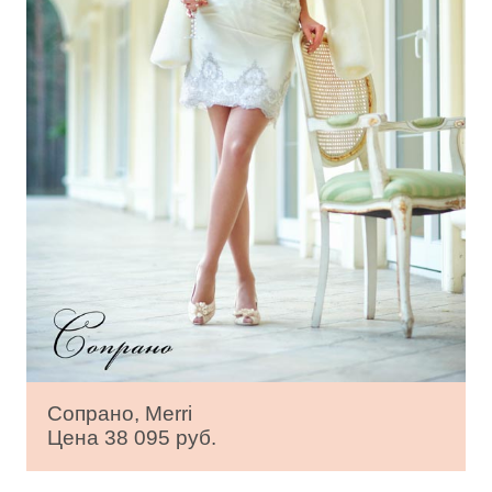
Сопрано, Merri
Цена 38 095 руб.