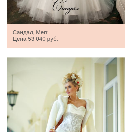
Сандал, Merri
Цена 53 040 руб.