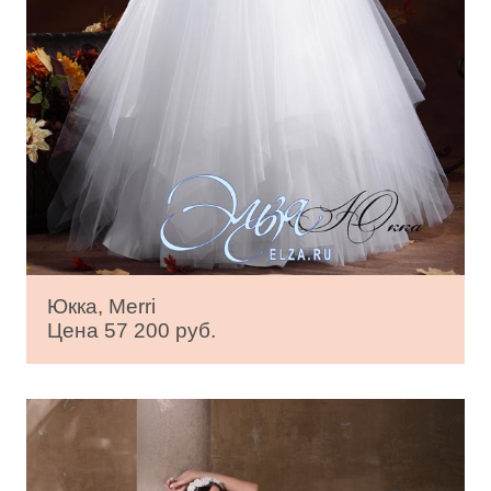
Юкка, Merri
Цена 57 200 руб.