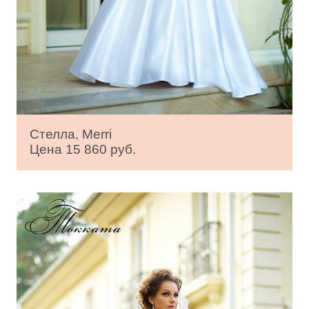
Стелла, Merri
Цена 15 860 руб.