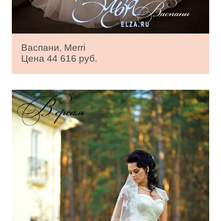
Васпани, Merri
Цена 44 616 руб.