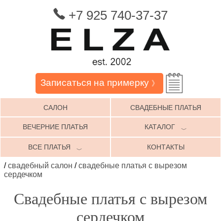
+7 925 740-37-37
Записаться на примерку
》
САЛОН
СВАДЕБНЫЕ ПЛАТЬЯ
ВЕЧЕРНИЕ ПЛАТЬЯ
КАТАЛОГ
﹀
ВСЕ ПЛАТЬЯ
КОНТАКТЫ
﹀
/
свадебный салон
/
свадебные платья с вырезом
сердечком
Свадебные платья с вырезом
сердечком