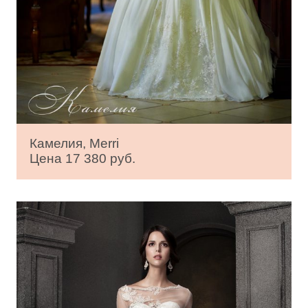
Камелия, Merri
Цена 17 380 руб.