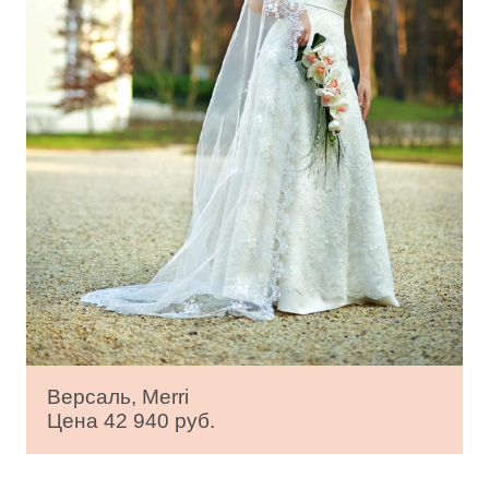
Версаль, Merri
Цена 42 940 руб.