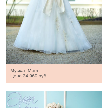
Мускат, Merri
Цена 34 960 руб.