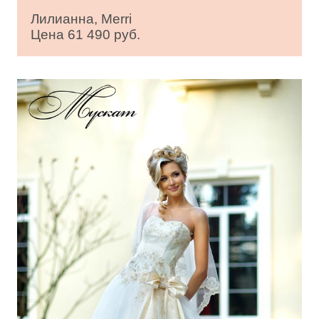
Лилианна, Merri
Цена 61 490 руб.