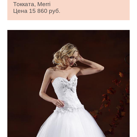
Токката, Merri
Цена 15 860 руб.