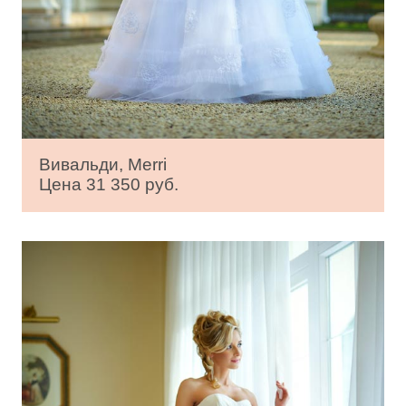
Вивальди, Merri
Цена 31 350 руб.