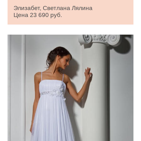
Элизабет, Светлана Лялина
Цена 23 690 руб.