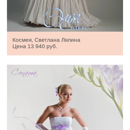
Космея, Светлана Лялина
Цена 13 940 руб.