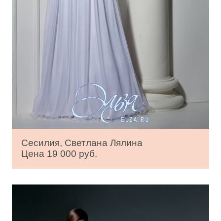
Сесилия, Светлана Лялина
Цена 19 000 руб.