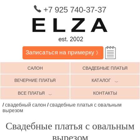
+7 925 740-37-37
Записаться на примерку
》
САЛОН
СВАДЕБНЫЕ ПЛАТЬЯ
ВЕЧЕРНИЕ ПЛАТЬЯ
КАТАЛОГ
﹀
ВСЕ ПЛАТЬЯ
КОНТАКТЫ
﹀
/
свадебный салон
/
свадебные платья с овальным
вырезом
Свадебные платья с овальным
вырезом