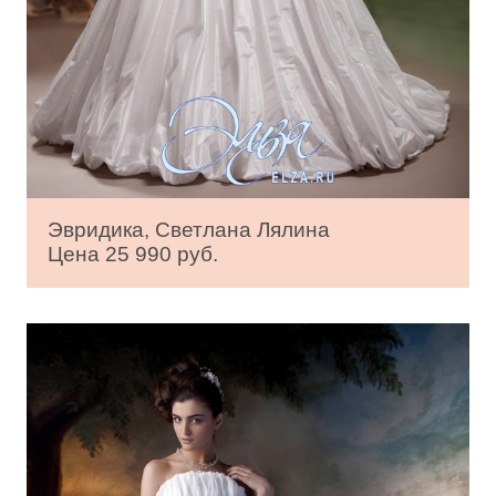
Эвридика, Светлана Лялина
Цена 25 990 руб.