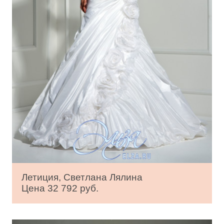
Летиция, Светлана Лялина
Цена 32 792 руб.