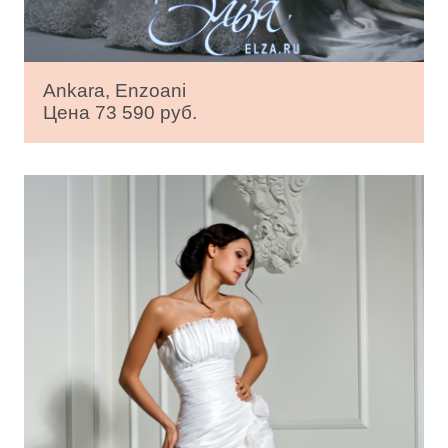
Ankara, Enzoani
Цена 73 590 руб.