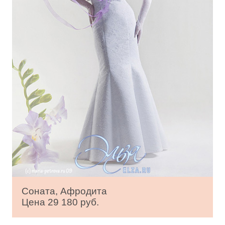
Соната, Афродита
Цена 29 180 руб.